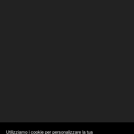
Utilizziamo i cookie per personalizzare la tua