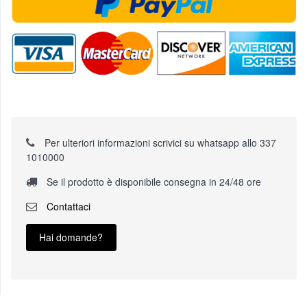
Per ulteriori informazioni scrivici su whatsapp allo 337
1010000
Se il prodotto è disponibile consegna in 24/48 ore
Contattaci
Hai domande?