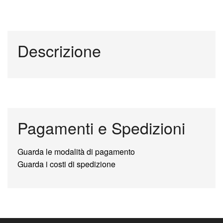
Descrizione
Pagamenti e Spedizioni
Guarda le modalità di pagamento
Guarda i costi di spedizione