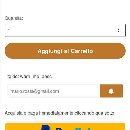
Quantità:
Aggiungi al Carrello
to do: warn_me_desc
Acquista e paga immediatamente cliccando qua sotto