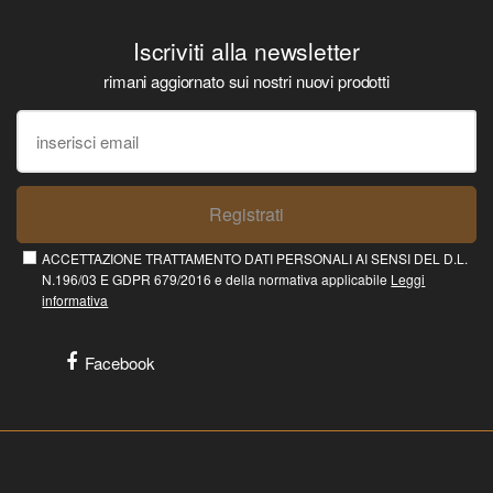
Iscriviti alla newsletter
rimani aggiornato sui nostri nuovi prodotti
Registrati
ACCETTAZIONE TRATTAMENTO DATI PERSONALI AI SENSI DEL D.L.
N.196/03 E GDPR 679/2016 e della normativa applicabile
Leggi
informativa
Facebook