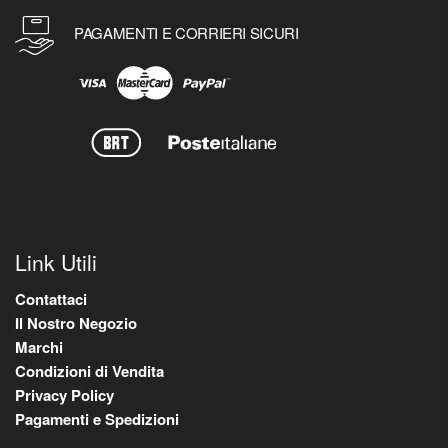
PAGAMENTI E CORRIERI SICURI
Link Utili
Contattaci
Il Nostro Negozio
Marchi
Condizioni di Vendita
Privacy Policy
Pagamenti e Spedizioni