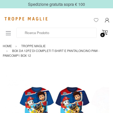
Spedizione gratuita sopra € 100
Ricerca Prodotto
0
HOME
TROPPE MAGLIE
BOX DA 12PZ DI COMPLETI T-SHIRT E PANTALONCINO PAW -
PAWCOMP1 BOX 12