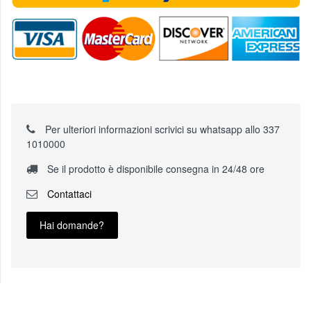
Per ulteriori informazioni scrivici su whatsapp allo 337
1010000
Se il prodotto è disponibile consegna in 24/48 ore
Contattaci
Hai domande?