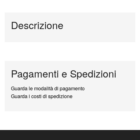
Descrizione
Pagamenti e Spedizioni
Guarda le modalità di pagamento
Guarda i costi di spedizione