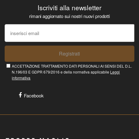
Iscriviti alla newsletter
rimani aggiornato sui nostri nuovi prodotti
Registrati
ACCETTAZIONE TRATTAMENTO DATI PERSONALI AI SENSI DEL D.L.
N.196/03 E GDPR 679/2016 e della normativa applicabile
Leggi
informativa
Facebook