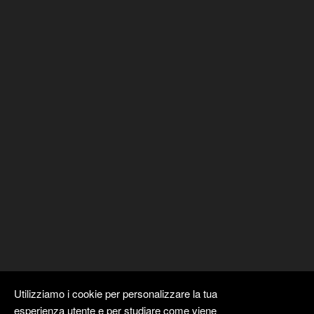
Utilizziamo i cookie per personalizzare la tua
esperienza utente e per studiare come viene