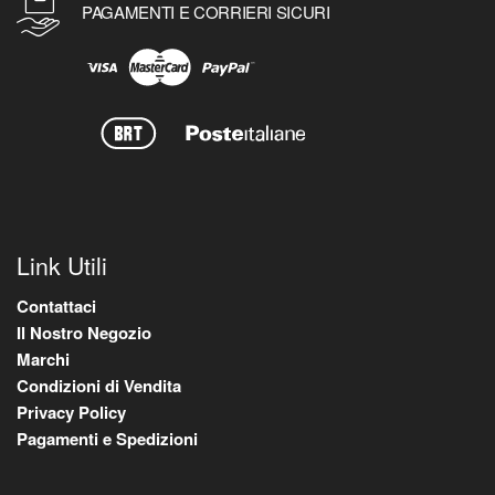
PAGAMENTI E CORRIERI SICURI
Link Utili
Contattaci
Il Nostro Negozio
Marchi
Condizioni di Vendita
Privacy Policy
Pagamenti e Spedizioni