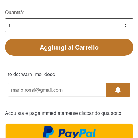
Quantità:
Aggiungi al Carrello
to do: warn_me_desc
Acquista e paga immediatamente cliccando qua sotto