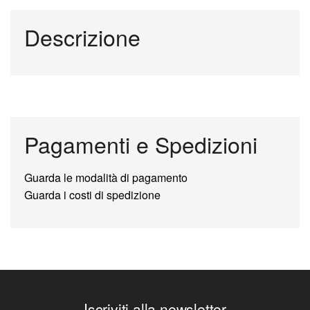
Descrizione
Pagamenti e Spedizioni
Guarda le modalità di pagamento
Guarda i costi di spedizione
Iscriviti alla newsletter