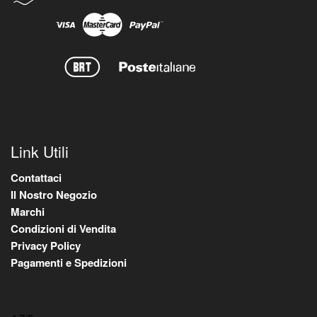
Link Utili
Contattaci
Il Nostro Negozio
Marchi
Condizioni di Vendita
Privacy Policy
Pagamenti e Spedizioni