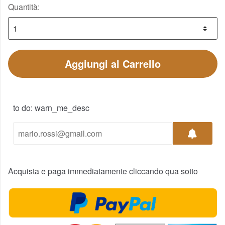
Quantità:
Aggiungi al Carrello
to do: warn_me_desc
Acquista e paga immediatamente cliccando qua sotto