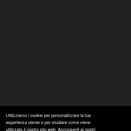
Utilizziamo i cookie per personalizzare la tua
esperienza utente e per studiare come viene
utilizzato il nostro sito web. Acconsenti ai nostri