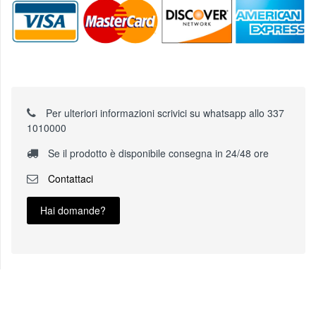
Per ulteriori informazioni scrivici su whatsapp allo 337
1010000
Se il prodotto è disponibile consegna in 24/48 ore
Contattaci
Hai domande?