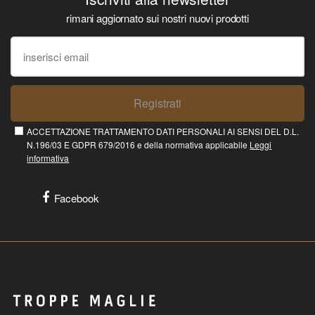
rimani aggiornato sui nostri nuovi prodotti
Registrati
ACCETTAZIONE TRATTAMENTO DATI PERSONALI AI SENSI DEL D.L.
N.196/03 E GDPR 679/2016 e della normativa applicabile
Leggi
informativa
Facebook