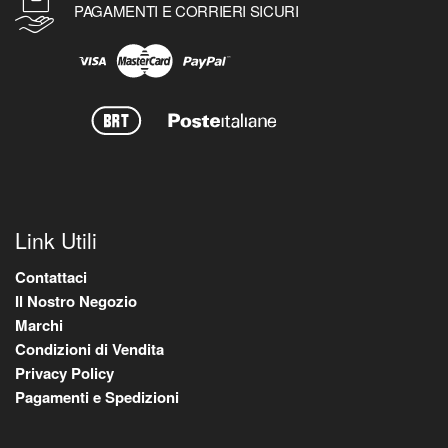
PAGAMENTI E CORRIERI SICURI
Link Utili
Contattaci
Il Nostro Negozio
Marchi
Condizioni di Vendita
Privacy Policy
Pagamenti e Spedizioni