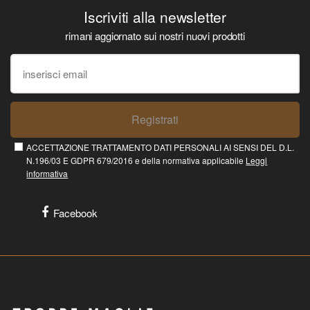
Iscriviti alla newsletter
rimani aggiornato sui nostri nuovi prodotti
Registrati
ACCETTAZIONE TRATTAMENTO DATI PERSONALI AI SENSI DEL D.L.
N.196/03 E GDPR 679/2016 e della normativa applicabile
Leggi
informativa
Facebook