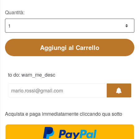
Quantità:
Aggiungi al Carrello
to do: warn_me_desc
Acquista e paga immediatamente cliccando qua sotto