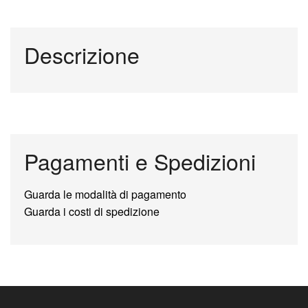
Descrizione
Pagamenti e Spedizioni
Guarda le modalità di pagamento
Guarda i costi di spedizione