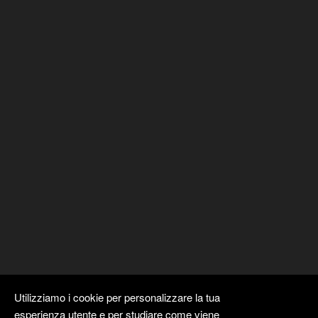
Utilizziamo i cookie per personalizzare la tua
esperienza utente e per studiare come viene