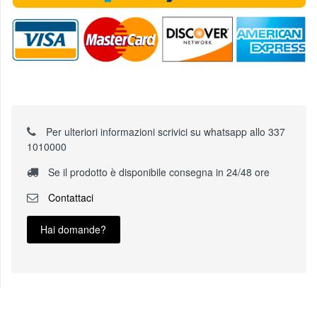
Per ulteriori informazioni scrivici su whatsapp allo 337
1010000
Se il prodotto è disponibile consegna in 24/48 ore
Contattaci
Hai domande?