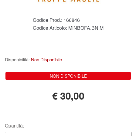
Codice Prod.:
166846
Codice Articolo:
MINBOFA.BN.M
Disponibilità:
Non Disponibile
NON DISPONIBILE
€
30,00
Quantità: