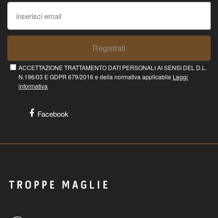
Registrati
ACCETTAZIONE TRATTAMENTO DATI PERSONALI AI SENSI DEL D.L.
N.196/03 E GDPR 679/2016 e della normativa applicabile
Leggi
informativa
Facebook