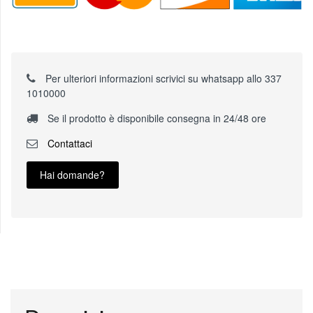
Per ulteriori informazioni scrivici su whatsapp allo 337
1010000
Se il prodotto è disponibile consegna in 24/48 ore
Contattaci
Hai domande?