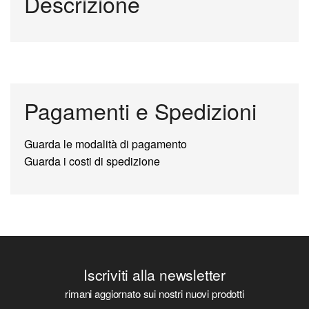
Descrizione
Pagamenti e Spedizioni
Guarda le modalità di pagamento
Guarda i costi di spedizione
Iscriviti alla newsletter
rimani aggiornato sui nostri nuovi prodotti