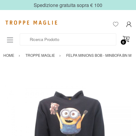
Spedizione gratuita sopra € 100
Ricerca Prodotto
0
HOME
TROPPE MAGLIE
FELPA MINIONS BOB - MINBOFA.BN M