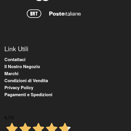
Link Utili
Contattaci
Il Nostro Negozio
Marchi
Condizioni di Vendita
Privacy Policy
Pagamenti e Spedizioni
4,7
/5