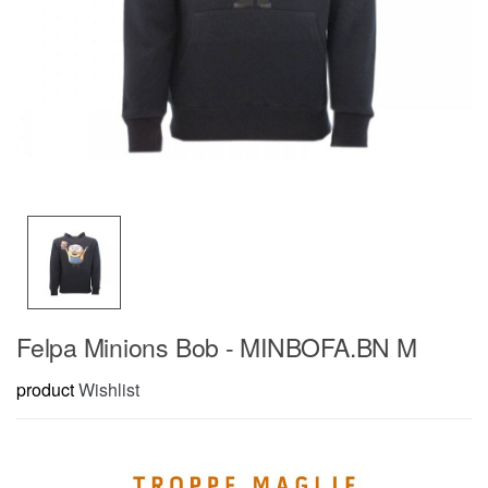
Felpa Minions Bob - MINBOFA.BN M
product
Wishlist