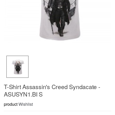
T-Shirt Assassin's Creed Syndacate -
ASUSYN1.BI S
product
Wishlist