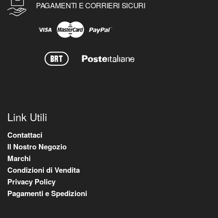
PAGAMENTI E CORRIERI SICURI
Link Utili
Contattaci
Il Nostro Negozio
Marchi
Condizioni di Vendita
Privacy Policy
Pagamenti e Spedizioni