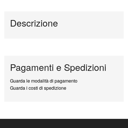
Descrizione
Pagamenti e Spedizioni
Guarda le modalità di pagamento
Guarda i costi di spedizione