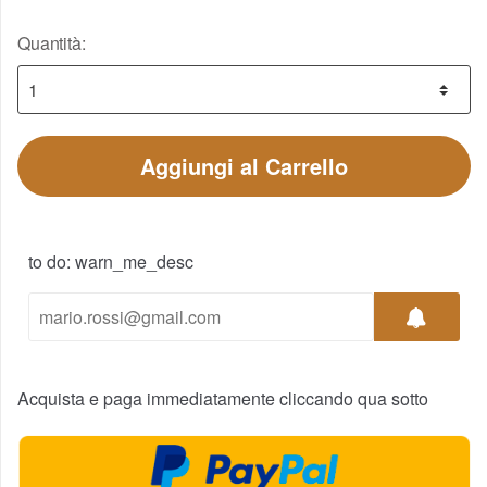
Quantità:
Aggiungi al Carrello
to do: warn_me_desc
Acquista e paga immediatamente cliccando qua sotto