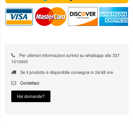
Per ulteriori informazioni scrivici su whatsapp allo 337
1010000
Se il prodotto è disponibile consegna in 24/48 ore
Contattaci
Hai domande?