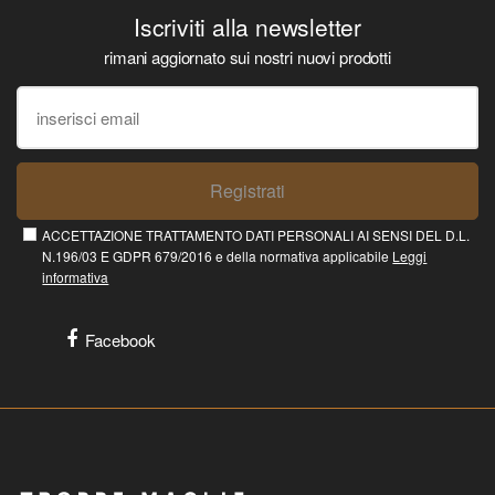
Iscriviti alla newsletter
rimani aggiornato sui nostri nuovi prodotti
Registrati
ACCETTAZIONE TRATTAMENTO DATI PERSONALI AI SENSI DEL D.L.
N.196/03 E GDPR 679/2016 e della normativa applicabile
Leggi
informativa
Facebook