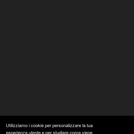
Utilizziamo i cookie per personalizzare la tua
esperienza utente e per studiare come viene