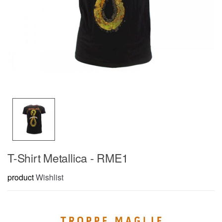
T-Shirt Metallica - RME1
product
Wishlist