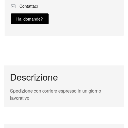
Contattaci
Hai domande?
Descrizione
Spedizione con corriere espresso in un giorno
lavorativo