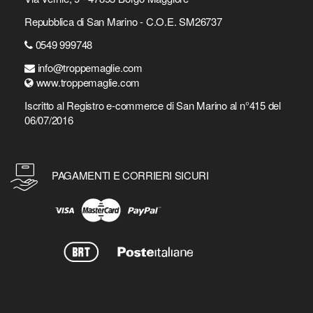
Repubblica di San Marino - C.O.E. SM26737
0549 999748
info@troppemaglie.com
www.troppemaglie.com
Iscritto al Registro e-commerce di San Marino al n°415 del
06/07/2016
PAGAMENTI E CORRIERI SICURI