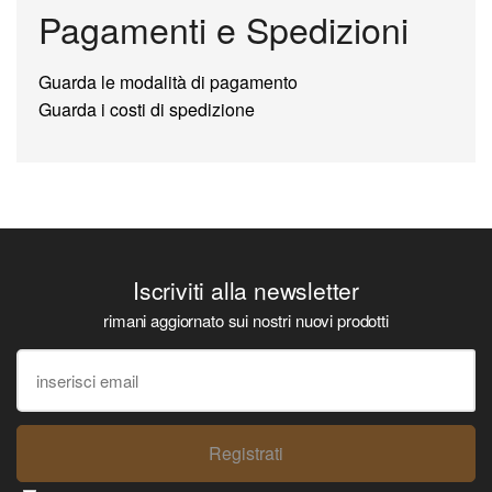
Pagamenti e Spedizioni
Guarda le modalità di pagamento
Guarda i costi di spedizione
Iscriviti alla newsletter
rimani aggiornato sui nostri nuovi prodotti
Registrati