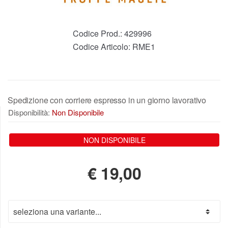
Codice Prod.:
429996
Codice Articolo:
RME1
Spedizione con corriere espresso in un giorno lavorativo
Disponibilità:
Non Disponibile
NON DISPONIBILE
€
19,00