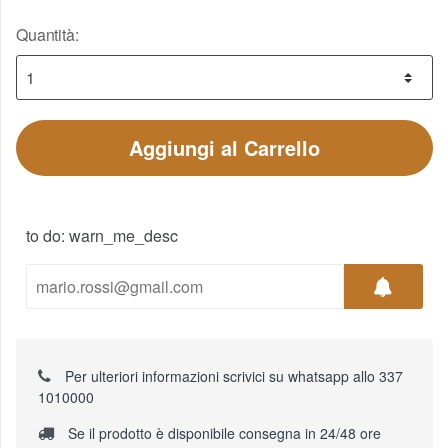
Quantità:
Aggiungi al Carrello
to do: warn_me_desc
Per ulteriori informazioni scrivici su whatsapp allo 337
1010000
Se il prodotto è disponibile consegna in 24/48 ore