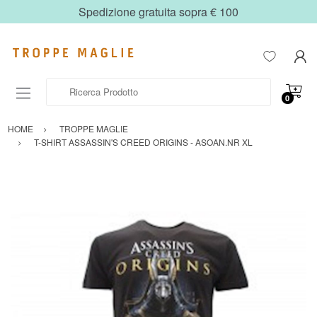
Spedizione gratuita sopra € 100
Ricerca Prodotto
0
HOME
TROPPE MAGLIE
T-SHIRT ASSASSIN'S CREED ORIGINS - ASOAN.NR XL