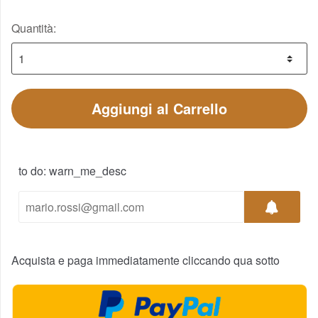
Quantità:
Aggiungi al Carrello
to do: warn_me_desc
Acquista e paga immediatamente cliccando qua sotto