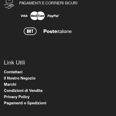
PAGAMENTI E CORRIERI SICURI
Link Utili
Contattaci
Il Nostro Negozio
Marchi
Condizioni di Vendita
Privacy Policy
Pagamenti e Spedizioni