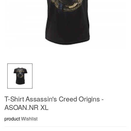
T-Shirt Assassin's Creed Origins -
ASOAN.NR XL
product
Wishlist