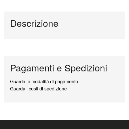
Descrizione
Pagamenti e Spedizioni
Guarda le modalità di pagamento
Guarda i costi di spedizione