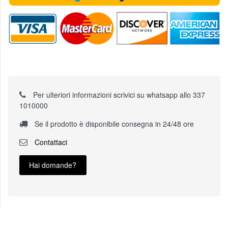
Per ulteriori informazioni scrivici su whatsapp allo 337
1010000
Se il prodotto è disponibile consegna in 24/48 ore
Contattaci
Hai domande?