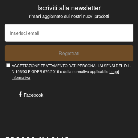
Iscriviti alla newsletter
rimani aggiornato sui nostri nuovi prodotti
Registrati
ACCETTAZIONE TRATTAMENTO DATI PERSONALI AI SENSI DEL D.L.
N.196/03 E GDPR 679/2016 e della normativa applicabile
Leggi
informativa
Facebook