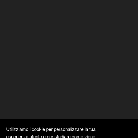
Utilizziamo i cookie per personalizzare la tua
esperienza utente e per studiare come viene