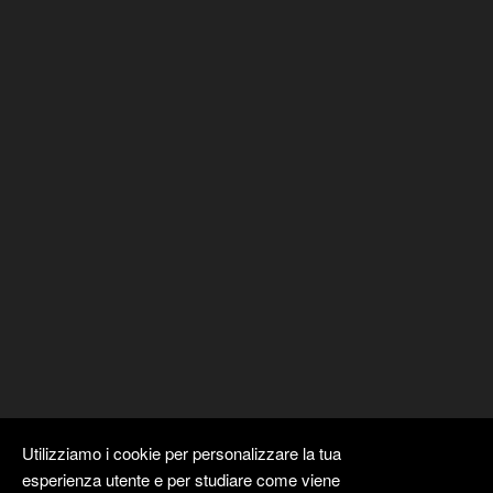
Utilizziamo i cookie per personalizzare la tua
esperienza utente e per studiare come viene