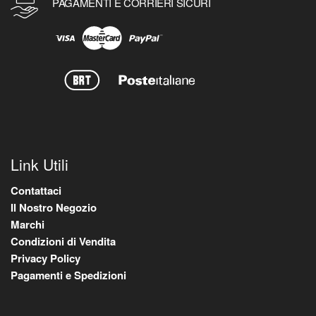
PAGAMENTI E CORRIERI SICURI
Link Utili
Contattaci
Il Nostro Negozio
Marchi
Condizioni di Vendita
Privacy Policy
Pagamenti e Spedizioni