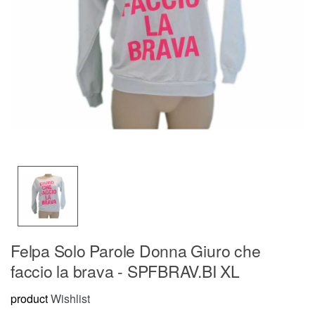
Felpa Solo Parole Donna Giuro che
faccio la brava - SPFBRAV.BI XL
product
Wishlist