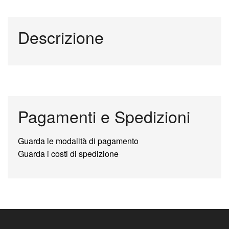
Descrizione
Pagamenti e Spedizioni
Guarda le modalità di pagamento
Guarda i costi di spedizione