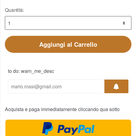
Quantità:
Aggiungi al Carrello
to do: warn_me_desc
Acquista e paga immediatamente cliccando qua sotto