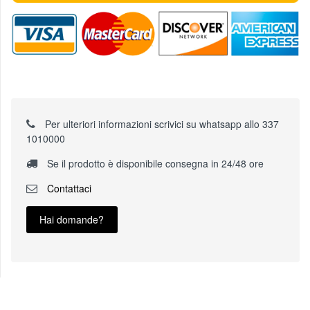
Per ulteriori informazioni scrivici su whatsapp allo 337
1010000
Se il prodotto è disponibile consegna in 24/48 ore
Contattaci
Hai domande?