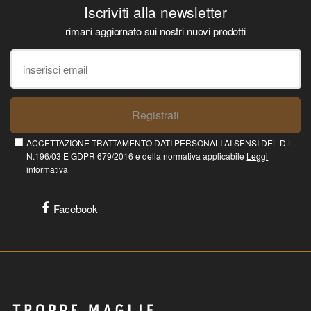
Iscriviti alla newsletter
rimani aggiornato sui nostri nuovi prodotti
Registrati
ACCETTAZIONE TRATTAMENTO DATI PERSONALI AI SENSI DEL D.L.
N.196/03 E GDPR 679/2016 e della normativa applicabile
Leggi
informativa
Facebook