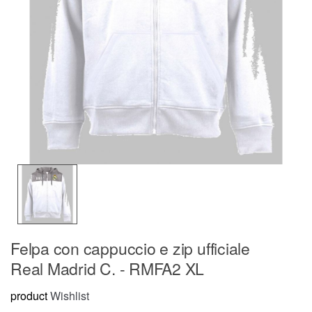
Felpa con cappuccio e zip ufficiale
Real Madrid C. - RMFA2 XL
product
Wishlist