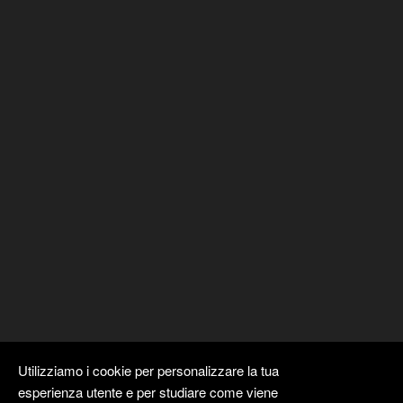
Utilizziamo i cookie per personalizzare la tua
esperienza utente e per studiare come viene