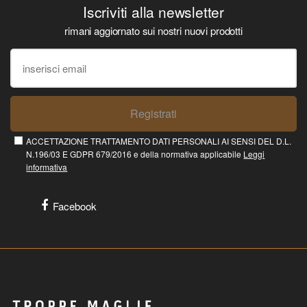
Iscriviti alla newsletter
rimani aggiornato sui nostri nuovi prodotti
Registrati
ACCETTAZIONE TRATTAMENTO DATI PERSONALI AI SENSI DEL D.L.
N.196/03 E GDPR 679/2016 e della normativa applicabile
Leggi
informativa
Facebook