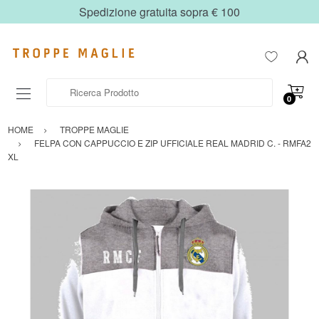
Spedizione gratuita sopra € 100
Ricerca Prodotto
0
HOME
TROPPE MAGLIE
FELPA CON CAPPUCCIO E ZIP UFFICIALE REAL MADRID C. - RMFA2
XL