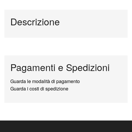
Descrizione
Pagamenti e Spedizioni
Guarda le modalità di pagamento
Guarda i costi di spedizione