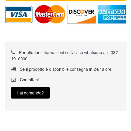
Per ulteriori informazioni scrivici su whatsapp allo 337
1010000
Se il prodotto è disponibile consegna in 24/48 ore
Contattaci
Hai domande?