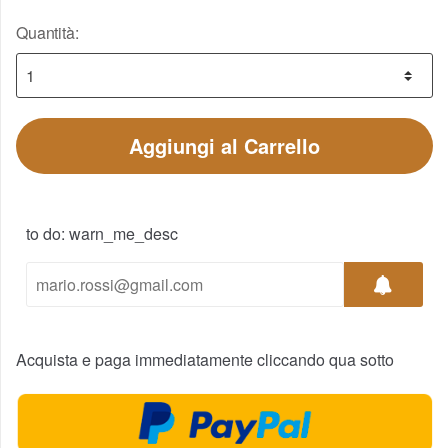
Quantità:
Aggiungi al Carrello
to do: warn_me_desc
Acquista e paga immediatamente cliccando qua sotto