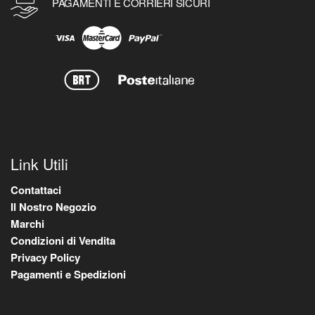
PAGAMENTI E CORRIERI SICURI
Link Utili
Contattaci
Il Nostro Negozio
Marchi
Condizioni di Vendita
Privacy Policy
Pagamenti e Spedizioni