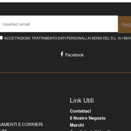
Regi
ACCETTAZIONE TRATTAMENTO DATI PERSONALI AI SENSI DEL D.L. N.196/03 E
Facebook
Link Utili
Contattaci
Il Nostro Negozio
AMENTI E CORRIERI
Marchi
URI