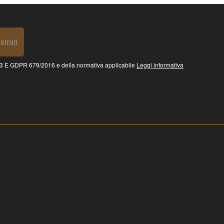
strati
 GDPR 679/2016 e della normativa applicabile
Leggi informativa