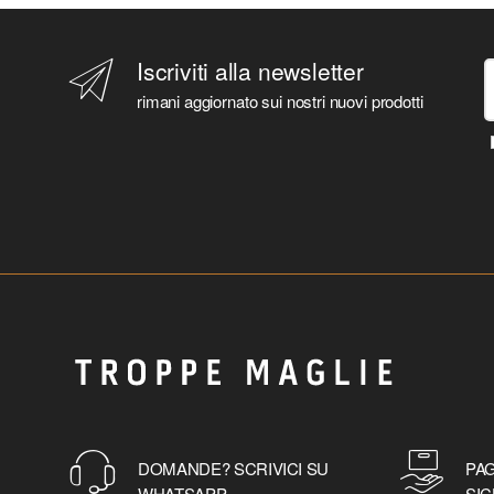
Iscriviti alla newsletter
rimani aggiornato sui nostri nuovi prodotti
DOMANDE? SCRIVICI SU
PAG
WHATSAPP
SIC