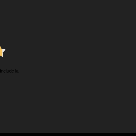
 include la