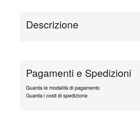
Descrizione
Pagamenti e Spedizioni
Guarda le modalità di pagamento
Guarda i costi di spedizione