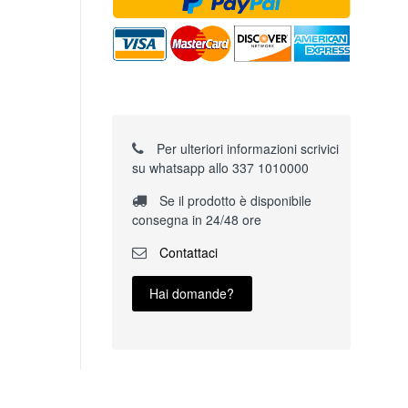
Per ulteriori informazioni scrivici
su whatsapp allo 337 1010000
Se il prodotto è disponibile
consegna in 24/48 ore
Contattaci
Hai domande?