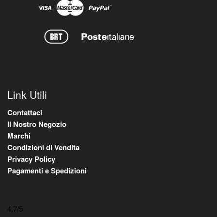
Link Utili
Contattaci
Il Nostro Negozio
Marchi
Condizioni di Vendita
Privacy Policy
Pagamenti e Spedizioni
4,7
/5