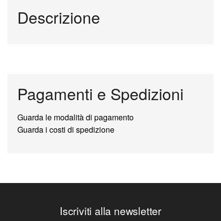
Descrizione
Pagamenti e Spedizioni
Guarda le modalità di pagamento
Guarda i costi di spedizione
Iscriviti alla newsletter