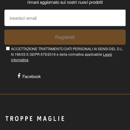
rimani aggiornato sui nostri nuovi prodotti
Registrati
ACCETTAZIONE TRATTAMENTO DATI PERSONALI AI SENSI DEL D.L.
N.196/03 E GDPR 679/2016 e della normativa applicabile
Leggi
informativa
Facebook