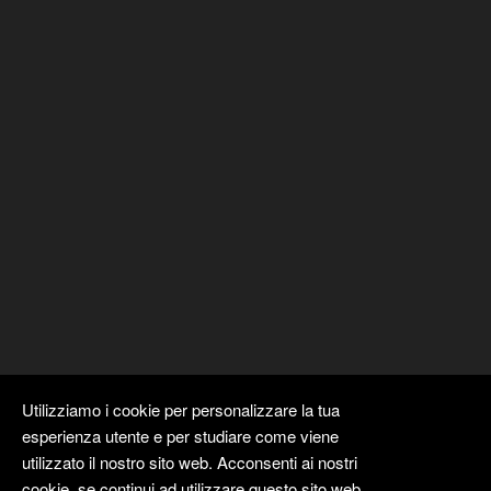
Utilizziamo i cookie per personalizzare la tua
esperienza utente e per studiare come viene
utilizzato il nostro sito web. Acconsenti ai nostri
cookie, se continui ad utilizzare questo sito web.