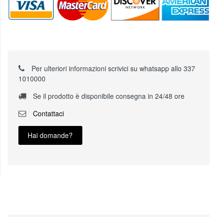
Per ulteriori informazioni scrivici su whatsapp allo 337
1010000
Se il prodotto è disponibile consegna in 24/48 ore
Contattaci
Hai domande?