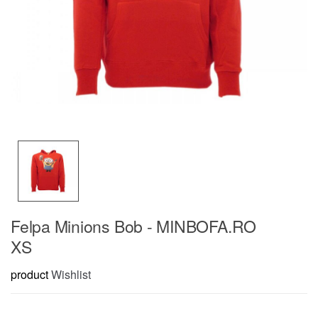
Felpa Minions Bob - MINBOFA.RO
XS
product
Wishlist