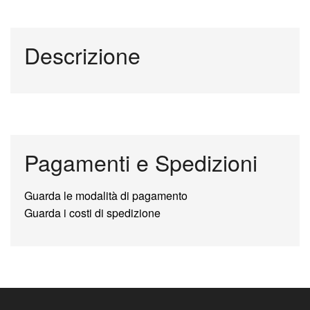
Descrizione
Pagamenti e Spedizioni
Guarda le modalità di pagamento
Guarda i costi di spedizione