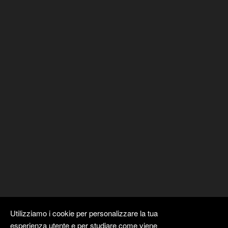
Utilizziamo i cookie per personalizzare la tua
esperienza utente e per studiare come viene