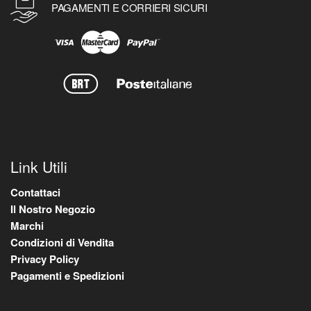
PAGAMENTI E CORRIERI SICURI
Link Utili
Contattaci
Il Nostro Negozio
Marchi
Condizioni di Vendita
Privacy Policy
Pagamenti e Spedizioni