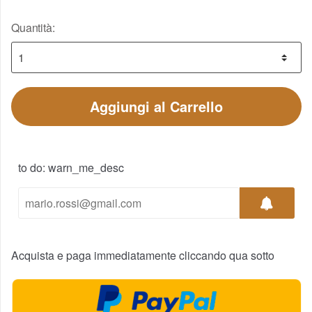
Quantità:
Aggiungi al Carrello
to do: warn_me_desc
Acquista e paga immediatamente cliccando qua sotto