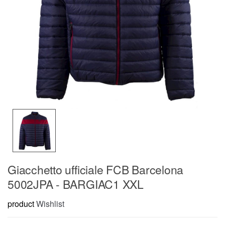
Giacchetto ufficiale FCB Barcelona
5002JPA - BARGIAC1 XXL
product
Wishlist