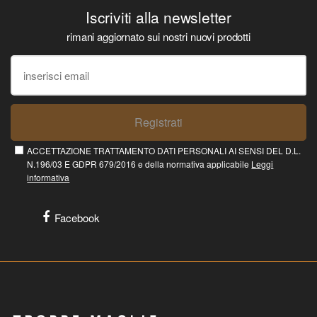
Iscriviti alla newsletter
rimani aggiornato sui nostri nuovi prodotti
Registrati
ACCETTAZIONE TRATTAMENTO DATI PERSONALI AI SENSI DEL D.L.
N.196/03 E GDPR 679/2016 e della normativa applicabile
Leggi
informativa
Facebook