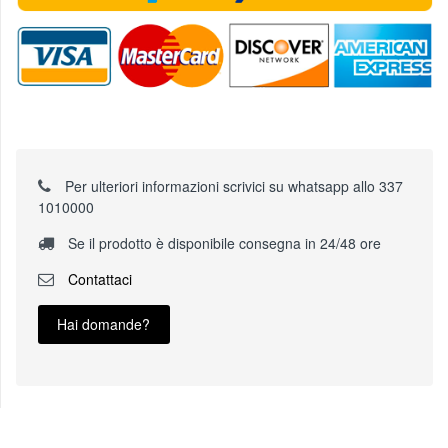
Per ulteriori informazioni scrivici su whatsapp allo 337
1010000
Se il prodotto è disponibile consegna in 24/48 ore
Contattaci
Hai domande?