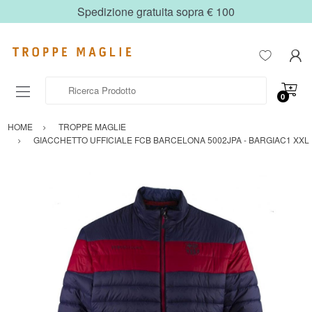
Spedizione gratuita sopra € 100
Ricerca Prodotto
0
HOME
TROPPE MAGLIE
GIACCHETTO UFFICIALE FCB BARCELONA 5002JPA - BARGIAC1 XXL