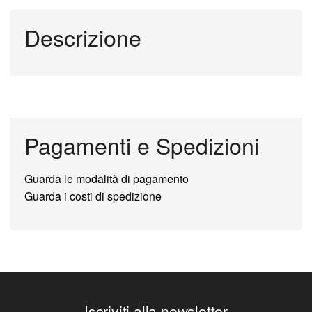
Descrizione
Pagamenti e Spedizioni
Guarda le modalità di pagamento
Guarda i costi di spedizione
Iscriviti alla newsletter