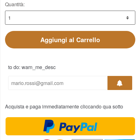
Quantità:
Aggiungi al Carrello
to do: warn_me_desc
Acquista e paga immediatamente cliccando qua sotto