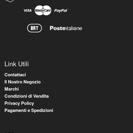
Link Utili
Contattaci
Il Nostro Negozio
Marchi
Condizioni di Vendita
Privacy Policy
Pagamenti e Spedizioni