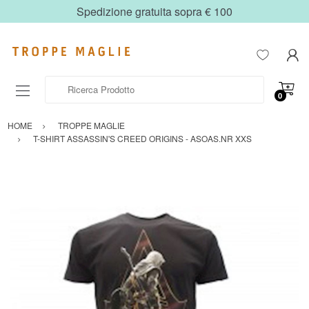
Spedizione gratuita sopra € 100
Ricerca Prodotto
0
HOME
TROPPE MAGLIE
T-SHIRT ASSASSIN'S CREED ORIGINS - ASOAS.NR XXS