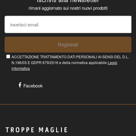
rimani aggiornato sui nostri nuovi prodotti
Registrati
ACCETTAZIONE TRATTAMENTO DATI PERSONALI AI SENSI DEL D.L.
N.196/03 E GDPR 679/2016 e della normativa applicabile
Leggi
informativa
Facebook