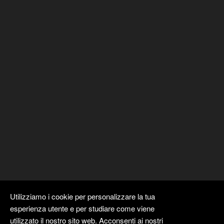
Utilizziamo i cookie per personalizzare la tua
esperienza utente e per studiare come viene
utilizzato il nostro sito web. Acconsenti ai nostri