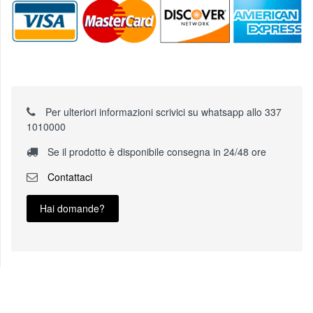
Per ulteriori informazioni scrivici su whatsapp allo 337
1010000
Se il prodotto è disponibile consegna in 24/48 ore
Contattaci
Hai domande?