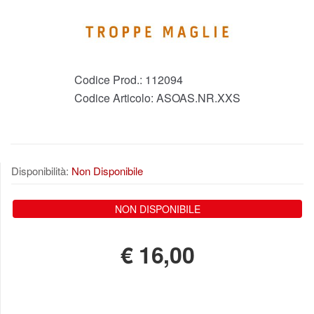
Codice Prod.:
112094
Codice Articolo:
ASOAS.NR.XXS
Disponibilità:
Non Disponibile
NON DISPONIBILE
€
16,00