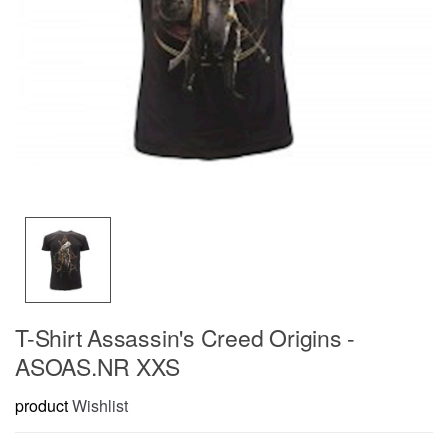
T-Shirt Assassin's Creed Origins -
ASOAS.NR XXS
product
Wishlist