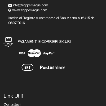
info@troppemaglie.com
www.troppemaglie.com
Iscritto al Registro e-commerce di San Marino al n°415 del
06/07/2016
PAGAMENTI E CORRIERI SICURI
Link Utili
Contattaci