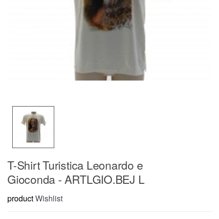
T-Shirt Turistica Leonardo e
Gioconda - ARTLGIO.BEJ L
product
Wishlist