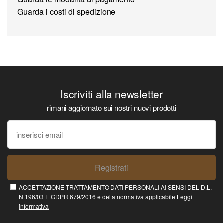
Guarda i costi di spedizione
Iscriviti alla newsletter
rimani aggiornato sui nostri nuovi prodotti
Registrati
ACCETTAZIONE TRATTAMENTO DATI PERSONALI AI SENSI DEL D.L.
N.196/03 E GDPR 679/2016 e della normativa applicabile
Leggi
informativa