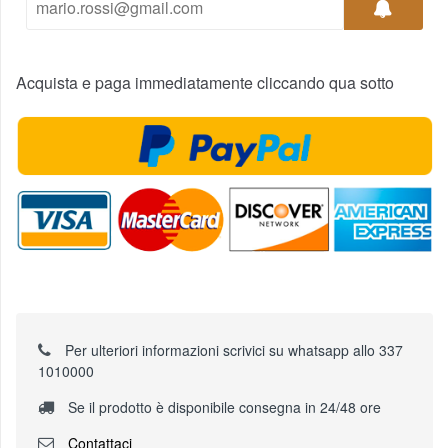
Acquista e paga immediatamente cliccando qua sotto
Per ulteriori informazioni scrivici su whatsapp allo 337
1010000
Se il prodotto è disponibile consegna in 24/48 ore
Contattaci