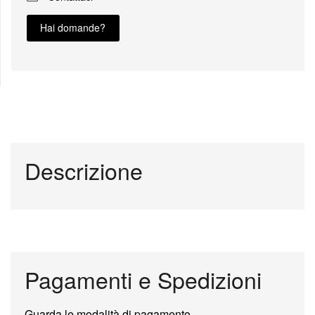
Hai domande?
Descrizione
Pagamenti e Spedizioni
Guarda le modalità di pagamento