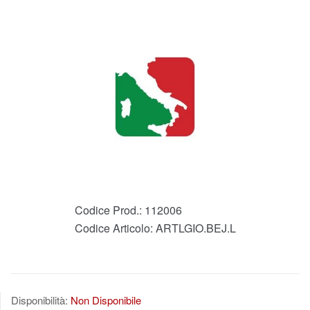
Codice Prod.:
112006
Codice Articolo:
ARTLGIO.BEJ.L
Disponibilità:
Non Disponibile