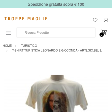
Spedizione gratuita sopra € 100
Ricerca Prodotto
0
HOME
TURISTICO
T-SHIRT TURISTICA LEONARDO E GIOCONDA - ARTLGIO.BEJ L