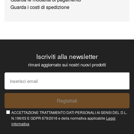
Guarda i costi di spedizione
Iscriviti alla newsletter
rimani aggiornato sui nostri nuovi prodotti
Registrati
ACCETTAZIONE TRATTAMENTO DATI PERSONALI AI SENSI DEL D.L.
N.196/03 E GDPR 679/2016 e della normativa applicabile
Leggi
informativa