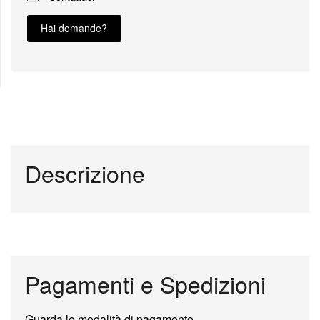
Hai domande?
Descrizione
Pagamenti e Spedizioni
Guarda le modalità di pagamento