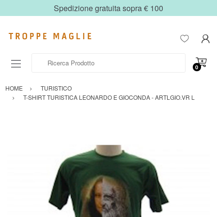
Spedizione gratuita sopra € 100
Ricerca Prodotto
0
HOME
TURISTICO
T-SHIRT TURISTICA LEONARDO E GIOCONDA - ARTLGIO.VR L