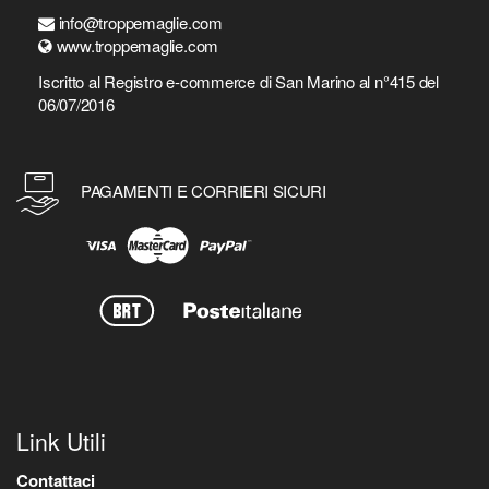
info@troppemaglie.com
www.troppemaglie.com
Iscritto al Registro e-commerce di San Marino al n°415 del
06/07/2016
PAGAMENTI E CORRIERI SICURI
Link Utili
Contattaci