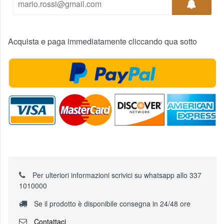
Acquista e paga immediatamente cliccando qua sotto
Per ulteriori informazioni scrivici su whatsapp allo 337
1010000
Se il prodotto è disponibile consegna in 24/48 ore
Contattaci