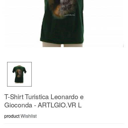
T-Shirt Turistica Leonardo e
Gioconda - ARTLGIO.VR L
product
Wishlist