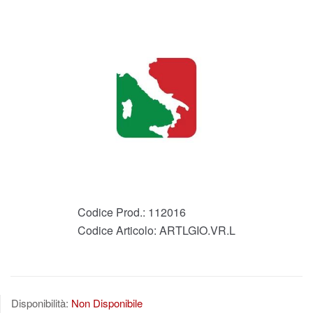
Codice Prod.:
112016
Codice Articolo:
ARTLGIO.VR.L
Disponibilità:
Non Disponibile