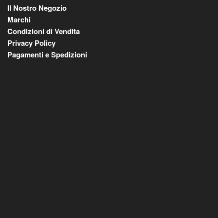
Il Nostro Negozio
Marchi
Condizioni di Vendita
Privacy Policy
Pagamenti e Spedizioni