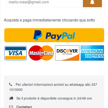
Acquista e paga immediatamente cliccando qua sotto
Per ulteriori informazioni scrivici su whatsapp allo 337
1010000
Se il prodotto è disponibile consegna in 24/48 ore
Contattaci