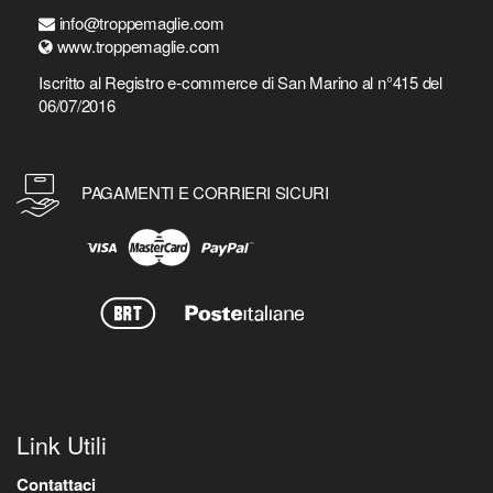
info@troppemaglie.com
www.troppemaglie.com
Iscritto al Registro e-commerce di San Marino al n°415 del
06/07/2016
PAGAMENTI E CORRIERI SICURI
Link Utili
Contattaci