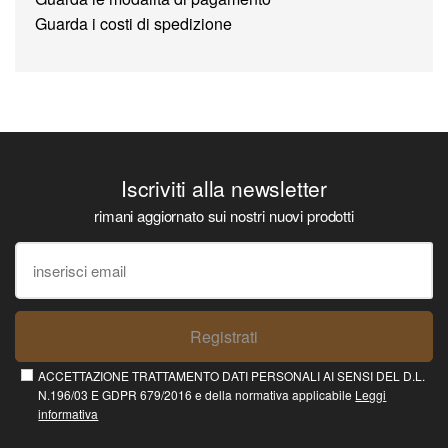
Guarda i costi di spedizione
Iscriviti alla newsletter
rimani aggiornato sui nostri nuovi prodotti
Registrati
ACCETTAZIONE TRATTAMENTO DATI PERSONALI AI SENSI DEL D.L.
N.196/03 E GDPR 679/2016 e della normativa applicabile
Leggi
informativa