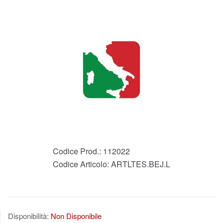
Codice Prod.:
112022
Codice Articolo:
ARTLTES.BEJ.L
Disponibilità:
Non Disponibile