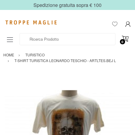
Spedizione gratuita sopra € 100
Ricerca Prodotto
0
HOME
TURISTICO
T-SHIRT TURISTICA LEONARDO TESCHIO - ARTLTES.BEJ L