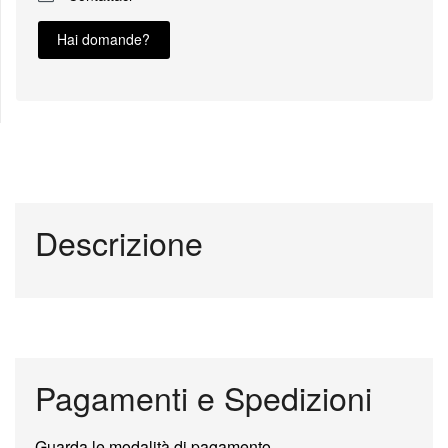
Hai domande?
Descrizione
Pagamenti e Spedizioni
Guarda le modalità di pagamento