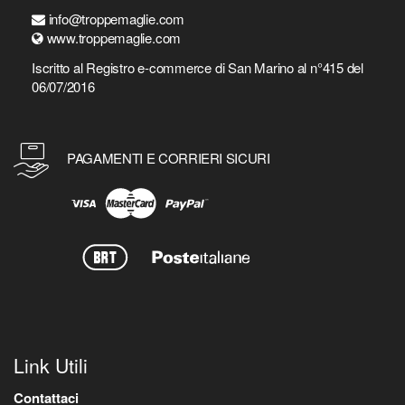
info@troppemaglie.com
www.troppemaglie.com
Iscritto al Registro e-commerce di San Marino al n°415 del
06/07/2016
PAGAMENTI E CORRIERI SICURI
Link Utili
Contattaci