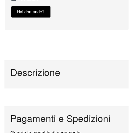
Hai domande?
Descrizione
Pagamenti e Spedizioni
Guarda le modalità di pagamento