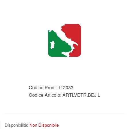
Codice Prod.:
112033
Codice Articolo:
ARTLVETR.BEJ.L
Disponibilità:
Non Disponibile