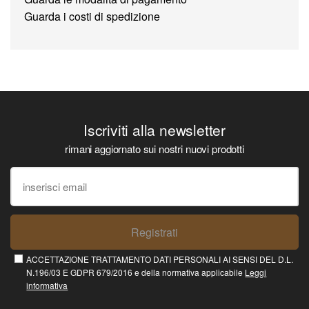
Guarda i costi di spedizione
Iscriviti alla newsletter
rimani aggiornato sui nostri nuovi prodotti
Registrati
ACCETTAZIONE TRATTAMENTO DATI PERSONALI AI SENSI DEL D.L.
N.196/03 E GDPR 679/2016 e della normativa applicabile
Leggi
informativa