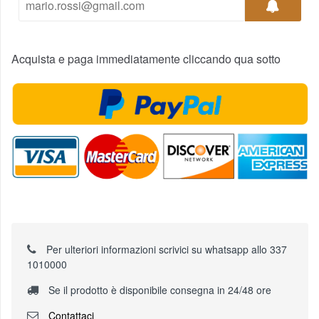
Acquista e paga immediatamente cliccando qua sotto
Per ulteriori informazioni scrivici su whatsapp allo 337
1010000
Se il prodotto è disponibile consegna in 24/48 ore
Contattaci