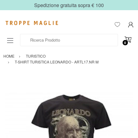
Spedizione gratuita sopra € 100
Ricerca Prodotto
0
HOME
TURISTICO
T-SHIRT TURISTICA LEONARDO - ARTL17.NR M