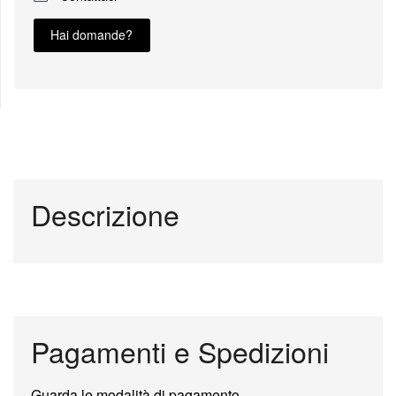
Hai domande?
Descrizione
Pagamenti e Spedizioni
Guarda le modalità di pagamento