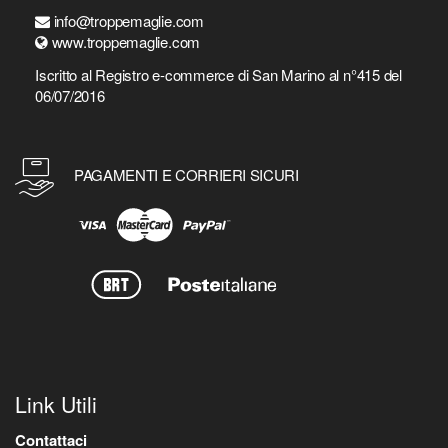
info@troppemaglie.com
www.troppemaglie.com
Iscritto al Registro e-commerce di San Marino al n°415 del
06/07/2016
PAGAMENTI E CORRIERI SICURI
Link Utili
Contattaci