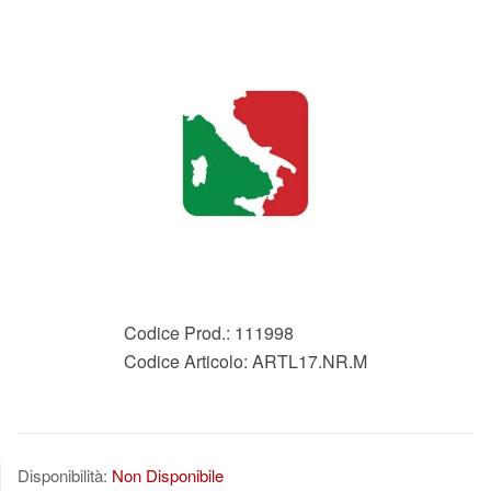
Codice Prod.:
111998
Codice Articolo:
ARTL17.NR.M
Disponibilità:
Non Disponibile