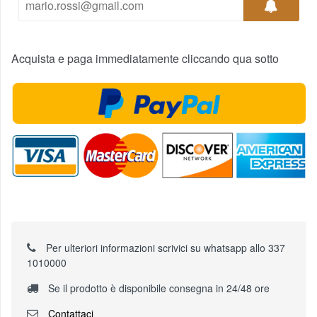
Acquista e paga immediatamente cliccando qua sotto
Per ulteriori informazioni scrivici su whatsapp allo 337
1010000
Se il prodotto è disponibile consegna in 24/48 ore
Contattaci