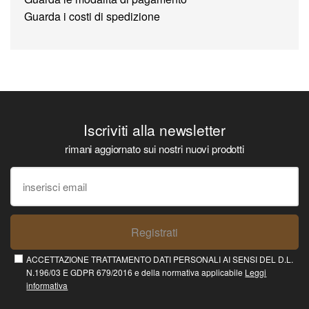
Guarda i costi di spedizione
Iscriviti alla newsletter
rimani aggiornato sui nostri nuovi prodotti
Registrati
ACCETTAZIONE TRATTAMENTO DATI PERSONALI AI SENSI DEL D.L.
N.196/03 E GDPR 679/2016 e della normativa applicabile
Leggi
informativa