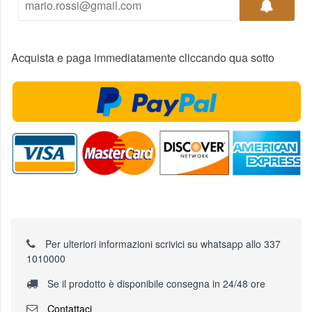
Acquista e paga immediatamente cliccando qua sotto
Per ulteriori informazioni scrivici su whatsapp allo 337
1010000
Se il prodotto è disponibile consegna in 24/48 ore
Contattaci