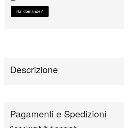
Hai domande?
Descrizione
Pagamenti e Spedizioni
Guarda le modalità di pagamento