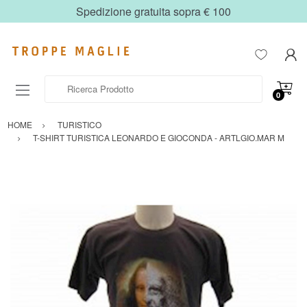
Spedizione gratuita sopra € 100
Ricerca Prodotto
0
HOME
TURISTICO
T-SHIRT TURISTICA LEONARDO E GIOCONDA - ARTLGIO.MAR M