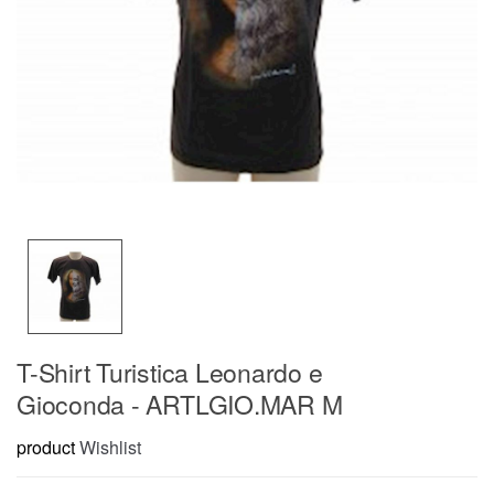
T-Shirt Turistica Leonardo e
Gioconda - ARTLGIO.MAR M
product
Wishlist