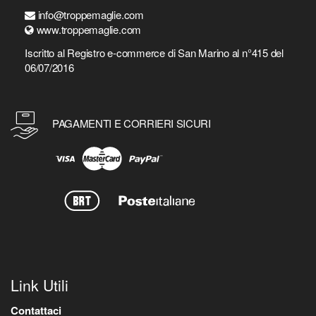
info@troppemaglie.com
www.troppemaglie.com
Iscritto al Registro e-commerce di San Marino al n°415 del
06/07/2016
PAGAMENTI E CORRIERI SICURI
Link Utili
Contattaci