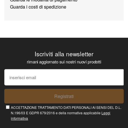
Guarda i costi di spedizione
Iscriviti alla newsletter
rimani aggiornato sui nostri nuovi prodotti
Registrati
ACCETTAZIONE TRATTAMENTO DATI PERSONALI AI SENSI DEL D.L.
N.196/03 E GDPR 679/2016 e della normativa applicabile
Leggi
informativa