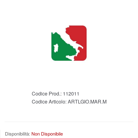
Codice Prod.:
112011
Codice Articolo:
ARTLGIO.MAR.M
Disponibilità:
Non Disponibile