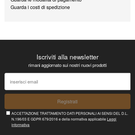
Guarda i costi di spedizione
Iscriviti alla newsletter
rimani aggiornato sui nostri nuovi prodotti
Registrati
ACCETTAZIONE TRATTAMENTO DATI PERSONALI AI SENSI DEL D.L.
N.196/03 E GDPR 679/2016 e della normativa applicabile
Leggi
informativa