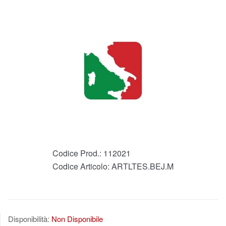
Codice Prod.:
112021
Codice Articolo:
ARTLTES.BEJ.M
Disponibilità:
Non Disponibile