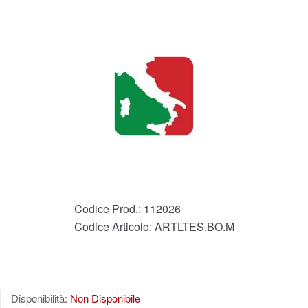
Codice Prod.:
112026
Codice Articolo:
ARTLTES.BO.M
Disponibilità:
Non Disponibile