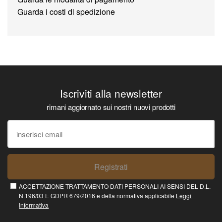
Guarda i costi di spedizione
Iscriviti alla newsletter
rimani aggiornato sui nostri nuovi prodotti
Registrati
ACCETTAZIONE TRATTAMENTO DATI PERSONALI AI SENSI DEL D.L.
N.196/03 E GDPR 679/2016 e della normativa applicabile
Leggi
informativa