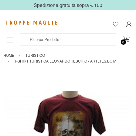
Spedizione gratuita sopra € 100
Ricerca Prodotto
0
HOME
TURISTICO
T-SHIRT TURISTICA LEONARDO TESCHIO - ARTLTES.BO M