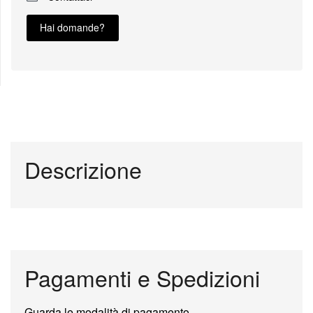
Hai domande?
Descrizione
Pagamenti e Spedizioni
Guarda le modalità di pagamento