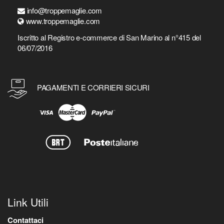
info@troppemaglie.com
www.troppemaglie.com
Iscritto al Registro e-commerce di San Marino al n°415 del
06/07/2016
PAGAMENTI E CORRIERI SICURI
Link Utili
Contattaci