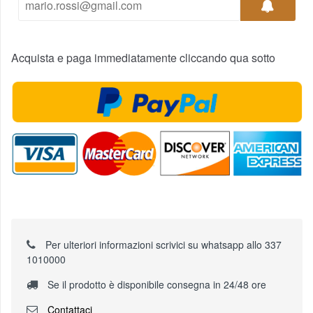
Acquista e paga immediatamente cliccando qua sotto
Per ulteriori informazioni scrivici su whatsapp allo 337
1010000
Se il prodotto è disponibile consegna in 24/48 ore
Contattaci