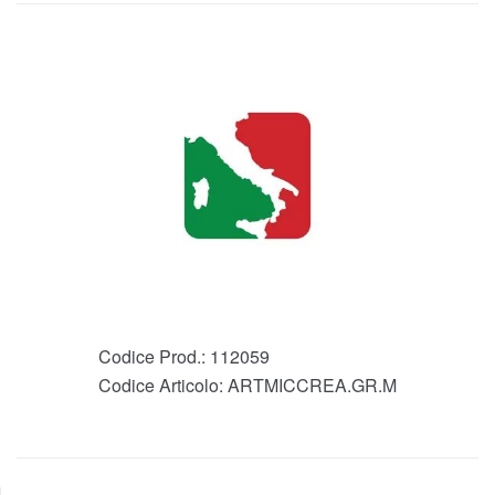
Codice Prod.:
112059
Codice Articolo:
ARTMICCREA.GR.M