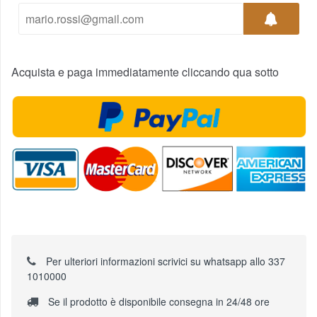
Acquista e paga immediatamente cliccando qua sotto
Per ulteriori informazioni scrivici su whatsapp allo 337
1010000
Se il prodotto è disponibile consegna in 24/48 ore