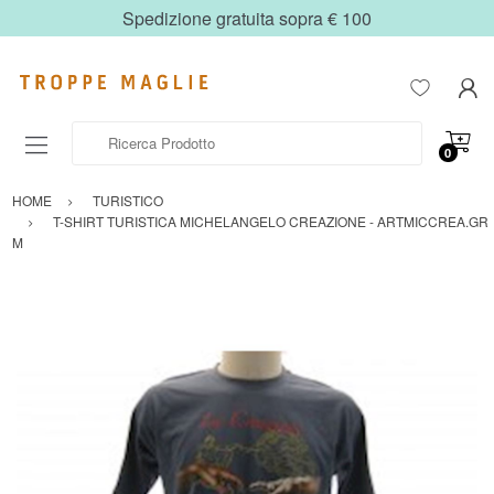
Spedizione gratuita sopra € 100
Ricerca Prodotto
0
HOME
TURISTICO
T-SHIRT TURISTICA MICHELANGELO CREAZIONE - ARTMICCREA.GR
M