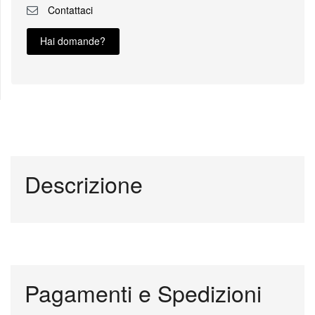
Contattaci
Hai domande?
Descrizione
Pagamenti e Spedizioni