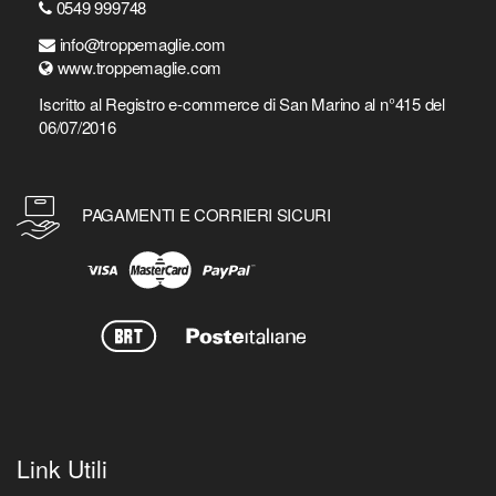
0549 999748
info@troppemaglie.com
www.troppemaglie.com
Iscritto al Registro e-commerce di San Marino al n°415 del
06/07/2016
PAGAMENTI E CORRIERI SICURI
Link Utili