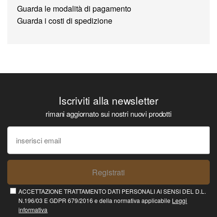
Guarda le modalità di pagamento
Guarda i costi di spedizione
Iscriviti alla newsletter
rimani aggiornato sui nostri nuovi prodotti
Registrati
ACCETTAZIONE TRATTAMENTO DATI PERSONALI AI SENSI DEL D.L.
N.196/03 E GDPR 679/2016 e della normativa applicabile
Leggi
informativa