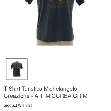
T-Shirt Turistica Michelangelo
Creazione - ARTMICCREA.GR M
product
Wishlist