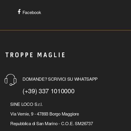
Facebook
DOMANDE? SCRIVICI SU WHATSAPP
(+39) 337 1010000
SINE LOCO S.r.l.
Via Vernie, 9 - 47893 Borgo Maggiore
Repubblica di San Marino - C.O.E. SM26737