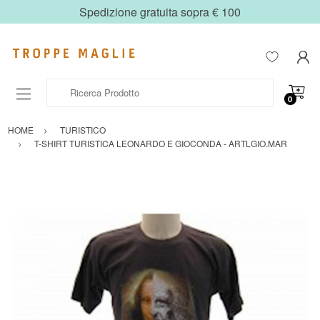
Spedizione gratuita sopra € 100
Ricerca Prodotto
0
HOME
TURISTICO
T-SHIRT TURISTICA LEONARDO E GIOCONDA - ARTLGIO.MAR