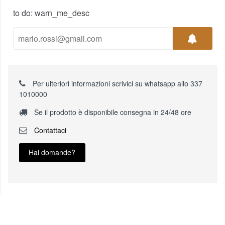
to do: warn_me_desc
Per ulteriori informazioni scrivici su whatsapp allo 337
1010000
Se il prodotto è disponibile consegna in 24/48 ore
Contattaci
Hai domande?