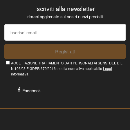
Iscriviti alla newsletter
rimani aggiornato sui nostri nuovi prodotti
Registrati
ACCETTAZIONE TRATTAMENTO DATI PERSONALI AI SENSI DEL D.L.
N.196/03 E GDPR 679/2016 e della normativa applicabile
Leggi
informativa
Facebook