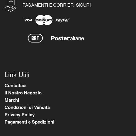
PAGAMENTI E CORRIERI SICURI
Link Utili
Contattaci
Il Nostro Negozio
Marchi
Condizioni di Vendita
Privacy Policy
Pagamenti e Spedizioni