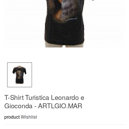
T-Shirt Turistica Leonardo e
Gioconda - ARTLGIO.MAR
product
Wishlist