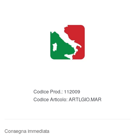
Codice Prod.:
112009
Codice Articolo:
ARTLGIO.MAR
Consegna immediata