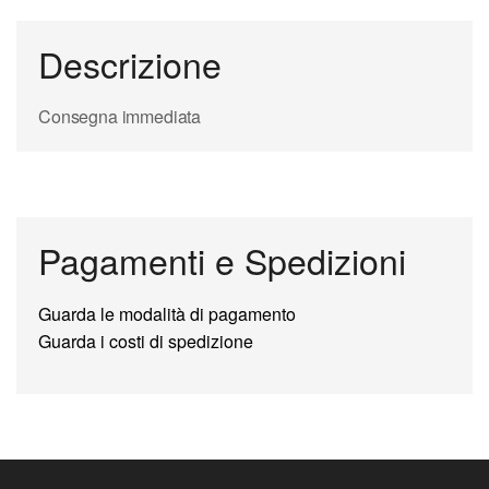
Descrizione
Consegna immediata
Pagamenti e Spedizioni
Guarda le modalità di pagamento
Guarda i costi di spedizione