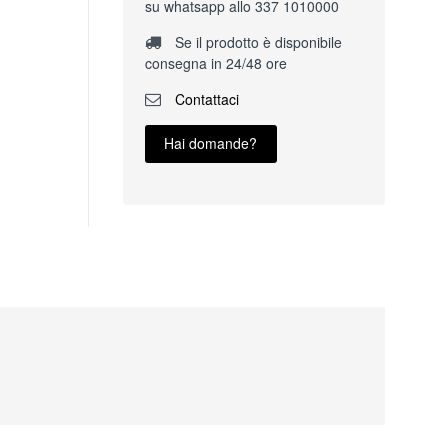
su whatsapp allo 337 1010000
Se il prodotto è disponibile
consegna in 24/48 ore
Contattaci
Hai domande?