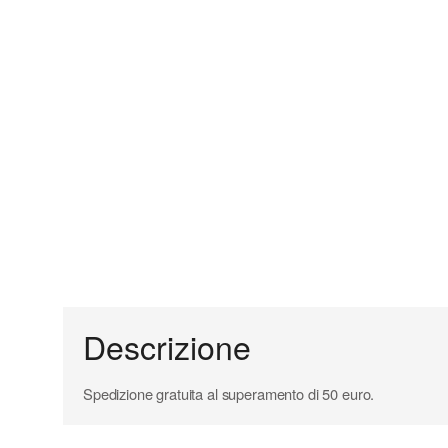
Descrizione
Spedizione gratuita al superamento di 50 euro.