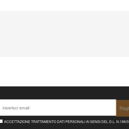
Regi
ACCETTAZIONE TRATTAMENTO DATI PERSONALI AI SENSI DEL D.L. N.196/03 E