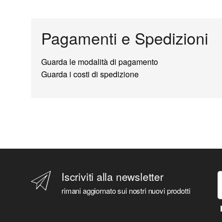
Pagamenti e Spedizioni
Guarda le modalità di pagamento
Guarda i costi di spedizione
Iscriviti alla newsletter
rimani aggiornato sui nostri nuovi prodotti