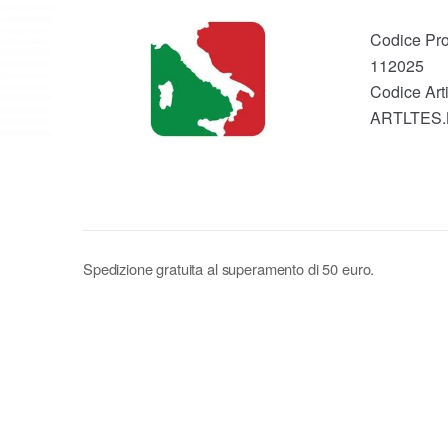
Codice Pro
112025
Codice Arti
ARTLTES
Spedizione gratuita al superamento di 50 euro.