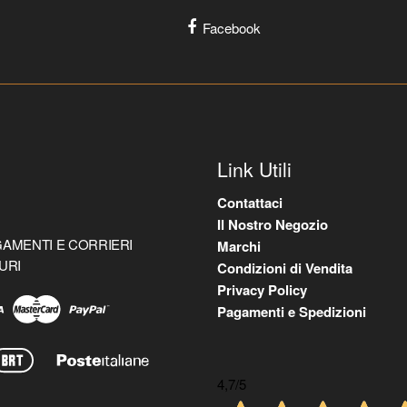
Facebook
Link Utili
Contattaci
Il Nostro Negozio
AMENTI E CORRIERI
Marchi
URI
Condizioni di Vendita
Privacy Policy
Pagamenti e Spedizioni
4,7
/5