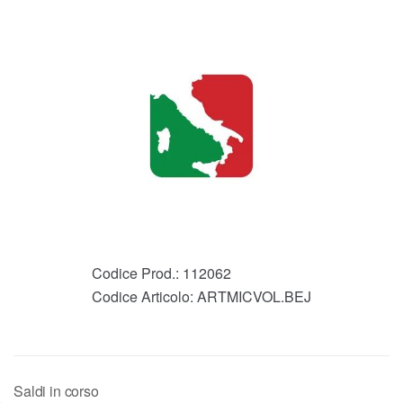
Codice Prod.:
112062
Codice Articolo:
ARTMICVOL.BEJ
Saldi in corso