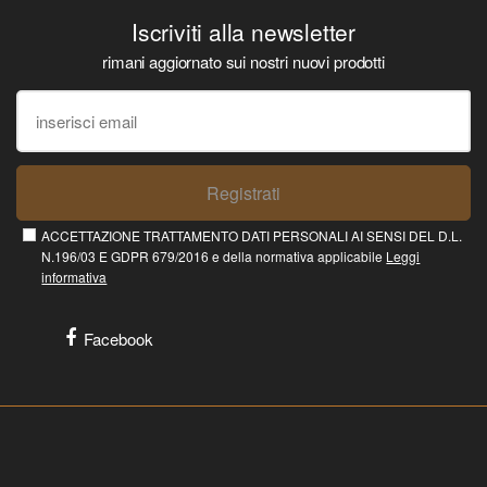
Iscriviti alla newsletter
rimani aggiornato sui nostri nuovi prodotti
Registrati
ACCETTAZIONE TRATTAMENTO DATI PERSONALI AI SENSI DEL D.L.
N.196/03 E GDPR 679/2016 e della normativa applicabile
Leggi
informativa
Facebook