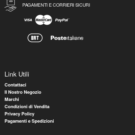
PAGAMENTI E CORRIERI SICURI
Link Utili
Contattaci
Il Nostro Negozio
Marchi
Condizioni di Vendita
Privacy Policy
Pagamenti e Spedizioni