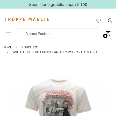
Spedizione gratuita sopra € 100
Ricerca Prodotto
0
HOME
TURISTICO
T-SHIRT TURISTICA MICHELANGELO VOLTO - ARTMICVOL.BEJ