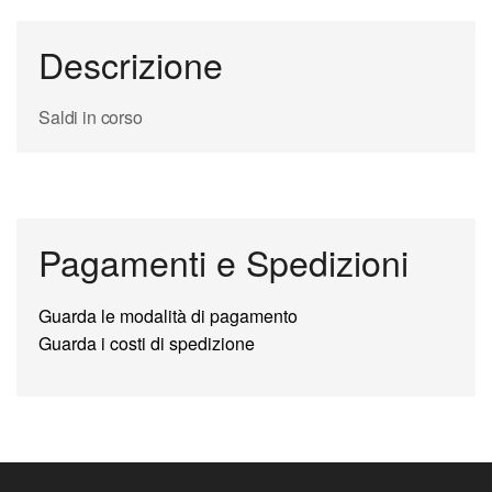
Descrizione
Saldi in corso
Pagamenti e Spedizioni
Guarda le modalità di pagamento
Guarda i costi di spedizione