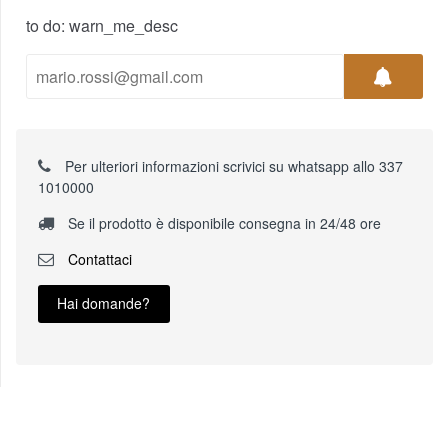
to do: warn_me_desc
Per ulteriori informazioni scrivici su whatsapp allo 337
1010000
Se il prodotto è disponibile consegna in 24/48 ore
Contattaci
Hai domande?