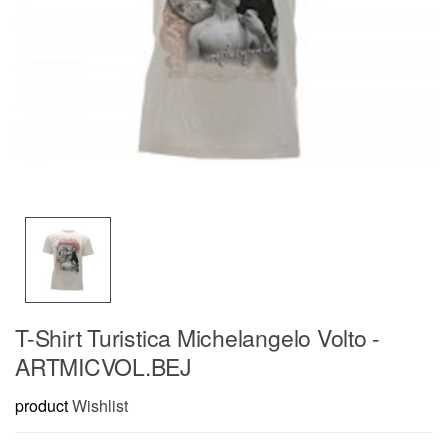
T-Shirt Turistica Michelangelo Volto -
ARTMICVOL.BEJ
product
Wishlist