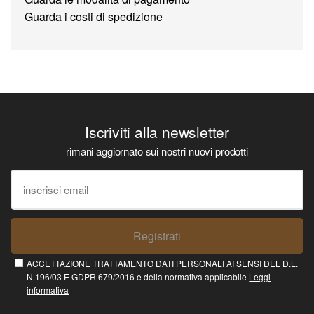
Guarda i costi di spedizione
Iscriviti alla newsletter
rimani aggiornato sui nostri nuovi prodotti
Registrati
ACCETTAZIONE TRATTAMENTO DATI PERSONALI AI SENSI DEL D.L.
N.196/03 E GDPR 679/2016 e della normativa applicabile
Leggi
informativa