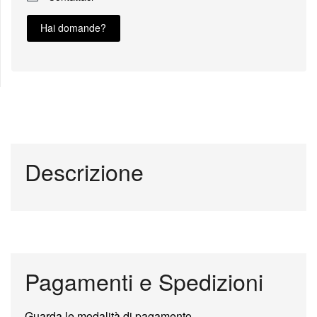
Hai domande?
Descrizione
Pagamenti e Spedizioni
Guarda le modalità di pagamento