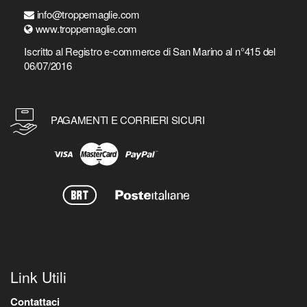
info@troppemaglie.com
www.troppemaglie.com
Iscritto al Registro e-commerce di San Marino al n°415 del
06/07/2016
PAGAMENTI E CORRIERI SICURI
Link Utili
Contattaci