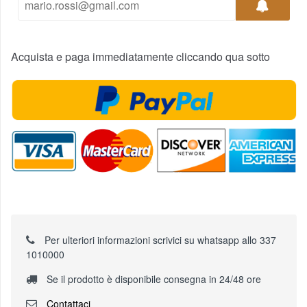
Acquista e paga immediatamente cliccando qua sotto
Per ulteriori informazioni scrivici su whatsapp allo 337
1010000
Se il prodotto è disponibile consegna in 24/48 ore
Contattaci