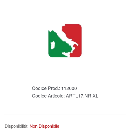
Codice Prod.:
112000
Codice Articolo:
ARTL17.NR.XL
Disponibilità:
Non Disponibile