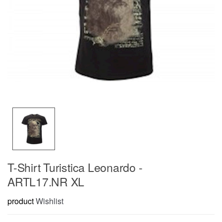
T-Shirt Turistica Leonardo -
ARTL17.NR XL
product
Wishlist