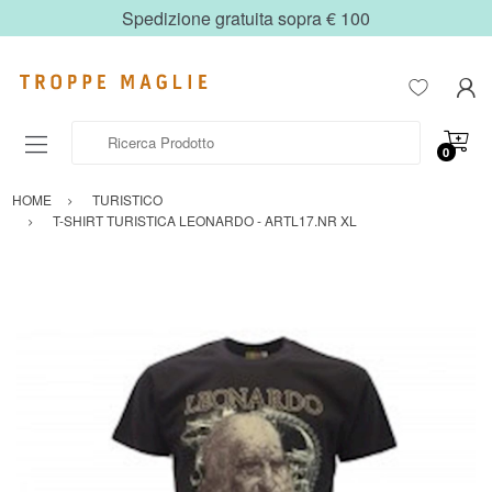
Spedizione gratuita sopra € 100
Ricerca Prodotto
0
HOME
TURISTICO
T-SHIRT TURISTICA LEONARDO - ARTL17.NR XL