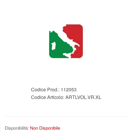
Codice Prod.:
112053
Codice Articolo:
ARTLVOL.VR.XL
Disponibilità:
Non Disponibile