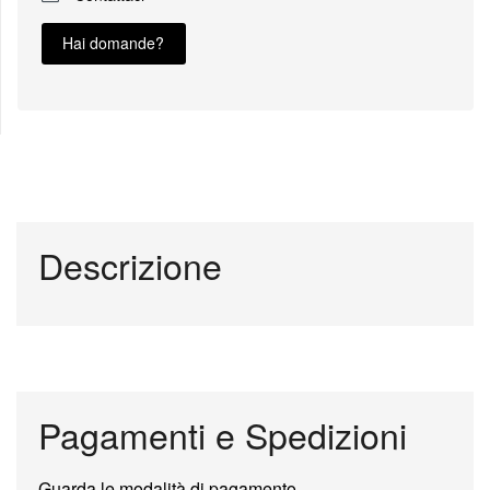
Hai domande?
Descrizione
Pagamenti e Spedizioni
Guarda le modalità di pagamento