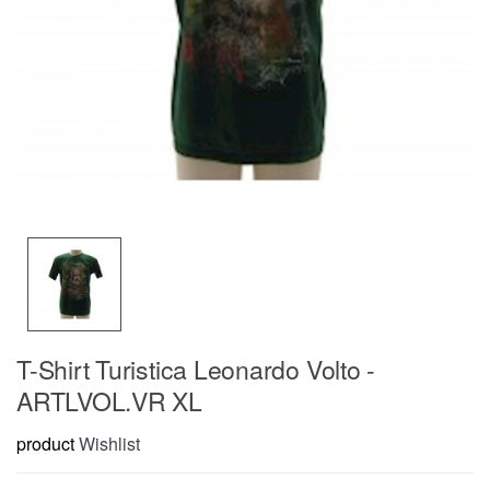
T-Shirt Turistica Leonardo Volto -
ARTLVOL.VR XL
product
Wishlist