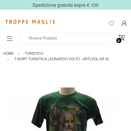
Spedizione gratuita sopra € 100
Ricerca Prodotto
0
HOME
TURISTICO
T-SHIRT TURISTICA LEONARDO VOLTO - ARTLVOL.VR XL