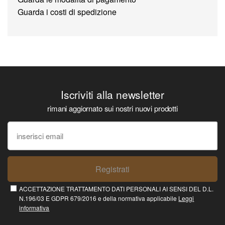
Guarda i costi di spedizione
Iscriviti alla newsletter
rimani aggiornato sui nostri nuovi prodotti
Registrati
ACCETTAZIONE TRATTAMENTO DATI PERSONALI AI SENSI DEL D.L.
N.196/03 E GDPR 679/2016 e della normativa applicabile
Leggi
informativa