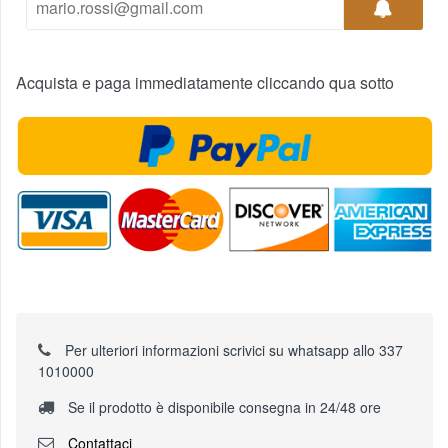
Acquista e paga immediatamente cliccando qua sotto
Per ulteriori informazioni scrivici su whatsapp allo 337
1010000
Se il prodotto è disponibile consegna in 24/48 ore
Contattaci