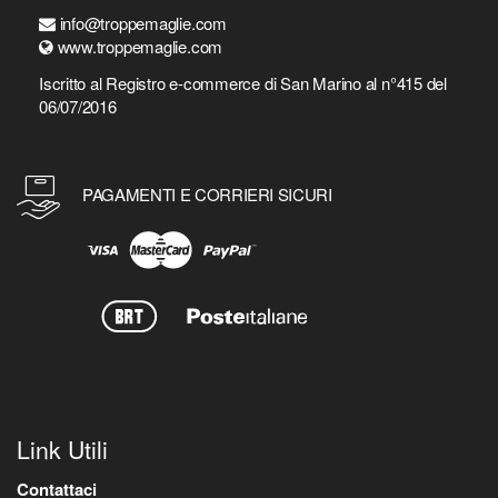
info@troppemaglie.com
www.troppemaglie.com
Iscritto al Registro e-commerce di San Marino al n°415 del
06/07/2016
PAGAMENTI E CORRIERI SICURI
Link Utili
Contattaci