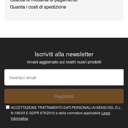
Guarda i costi di spedizione
Iscriviti alla newsletter
rimani aggiornato sui nostri nuovi prodotti
Registrati
ACCETTAZIONE TRATTAMENTO DATI PERSONALI AI SENSI DEL D.L.
N.196/03 E GDPR 679/2016 e della normativa applicabile
Leggi
informativa