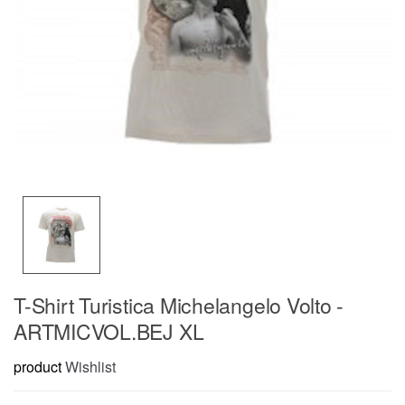
T-Shirt Turistica Michelangelo Volto -
ARTMICVOL.BEJ XL
product
Wishlist