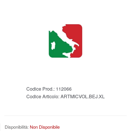
Codice Prod.:
112066
Codice Articolo:
ARTMICVOL.BEJ.XL
Disponibilità:
Non Disponibile