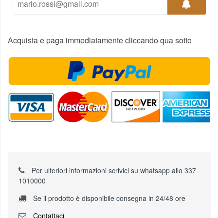
Acquista e paga immediatamente cliccando qua sotto
Per ulteriori informazioni scrivici su whatsapp allo 337
1010000
Se il prodotto è disponibile consegna in 24/48 ore
Contattaci