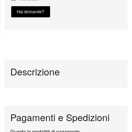
Hai domande?
Descrizione
Pagamenti e Spedizioni
Guarda le modalità di pagamento