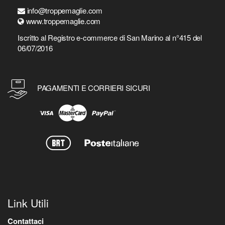
info@troppemaglie.com
www.troppemaglie.com
Iscritto al Registro e-commerce di San Marino al n°415 del
06/07/2016
PAGAMENTI E CORRIERI SICURI
Link Utili
Contattaci