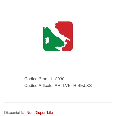
Codice Prod.:
112030
Codice Articolo:
ARTLVETR.BEJ.XS
Disponibilità:
Non Disponibile