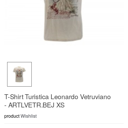
T-Shirt Turistica Leonardo Vetruviano
- ARTLVETR.BEJ XS
product
Wishlist