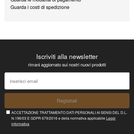
Guarda i costi di spedizione
Iscriviti alla newsletter
rimani aggiornato sui nostri nuovi prodotti
Registrati
ACCETTAZIONE TRATTAMENTO DATI PERSONALI AI SENSI DEL D.L.
N.196/03 E GDPR 679/2016 e della normativa applicabile
Leggi
informativa