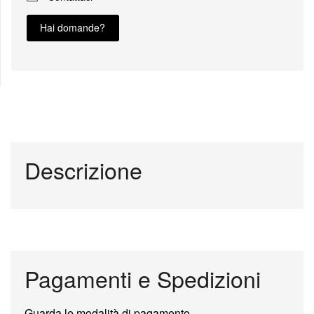
Hai domande?
Descrizione
Pagamenti e Spedizioni
Guarda le modalità di pagamento