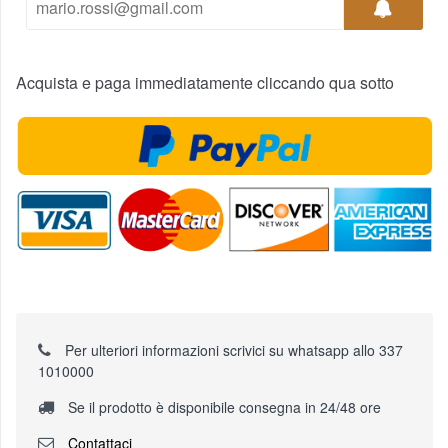
Acquista e paga immediatamente cliccando qua sotto
Per ulteriori informazioni scrivici su whatsapp allo 337
1010000
Se il prodotto è disponibile consegna in 24/48 ore
Contattaci