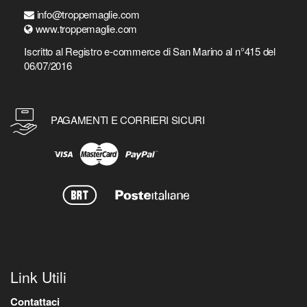
info@troppemaglie.com
www.troppemaglie.com
Iscritto al Registro e-commerce di San Marino al n°415 del
06/07/2016
PAGAMENTI E CORRIERI SICURI
Link Utili
Contattaci