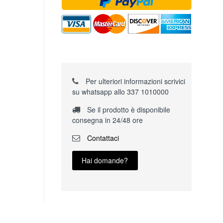
Per ulteriori informazioni scrivici
su whatsapp allo 337 1010000
Se il prodotto è disponibile
consegna in 24/48 ore
Contattaci
Hai domande?