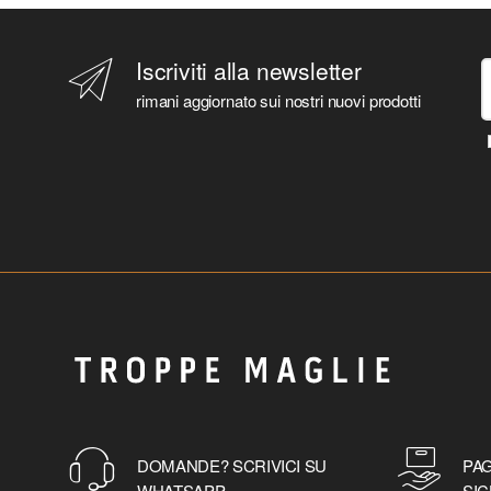
Iscriviti alla newsletter
rimani aggiornato sui nostri nuovi prodotti
DOMANDE? SCRIVICI SU
PAG
WHATSAPP
SIC