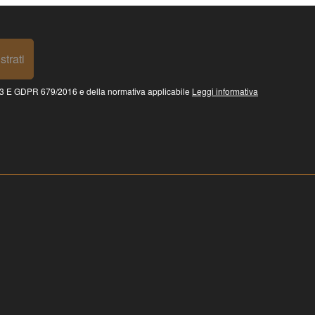
strati
 GDPR 679/2016 e della normativa applicabile
Leggi informativa