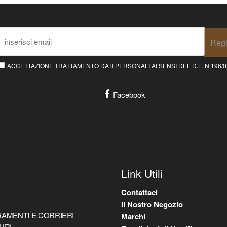
Regi
ACCETTAZIONE TRATTAMENTO DATI PERSONALI AI SENSI DEL D.L. N.196/03 E
Facebook
Link Utili
Contattaci
Il Nostro Negozio
AMENTI E CORRIERI
Marchi
URI