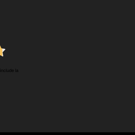
 include la