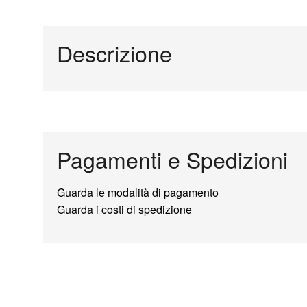
Descrizione
Pagamenti e Spedizioni
Guarda le modalità di pagamento
Guarda i costi di spedizione