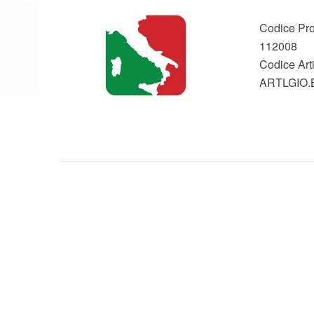
Codice Pro
112008
Codice Arti
ARTLGIO.