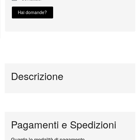
Hai domande?
Descrizione
Pagamenti e Spedizioni
Guarda le modalità di pagamento