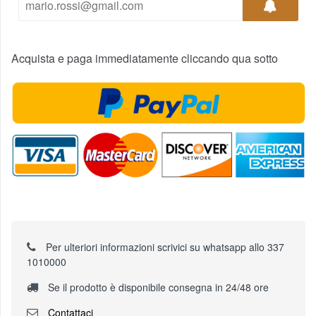
Acquista e paga immediatamente cliccando qua sotto
Per ulteriori informazioni scrivici su whatsapp allo 337
1010000
Se il prodotto è disponibile consegna in 24/48 ore
Contattaci