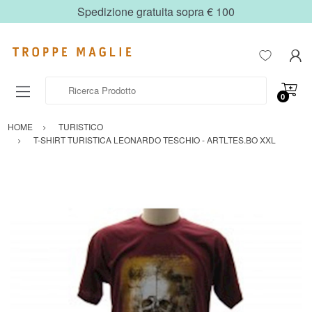
Spedizione gratuita sopra € 100
Ricerca Prodotto
0
HOME
TURISTICO
T-SHIRT TURISTICA LEONARDO TESCHIO - ARTLTES.BO XXL