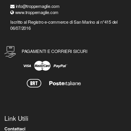
info@troppemaglie.com
www.troppemaglie.com
Iscritto al Registro e-commerce di San Marino al n°415 del
06/07/2016
PAGAMENTI E CORRIERI SICURI
Link Utili
Contattaci