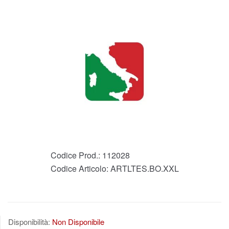
Codice Prod.:
112028
Codice Articolo:
ARTLTES.BO.XXL
Disponibilità:
Non Disponibile