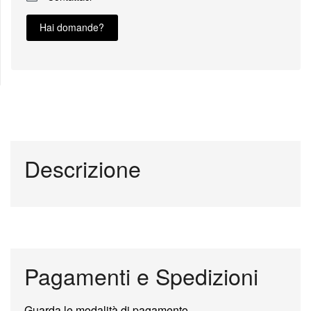
Hai domande?
Descrizione
Pagamenti e Spedizioni
Guarda le modalità di pagamento