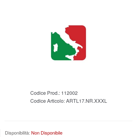
Codice Prod.:
112002
Codice Articolo:
ARTL17.NR.XXXL
Disponibilità:
Non Disponibile