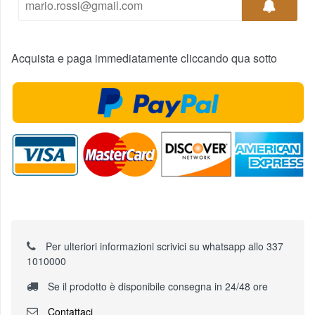
Acquista e paga immediatamente cliccando qua sotto
Per ulteriori informazioni scrivici su whatsapp allo 337
1010000
Se il prodotto è disponibile consegna in 24/48 ore
Contattaci