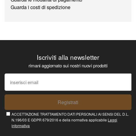
Guarda i costi di spedizione
Iscriviti alla newsletter
rimani aggiornato sui nostri nuovi prodotti
Registrati
ACCETTAZIONE TRATTAMENTO DATI PERSONALI AI SENSI DEL D.L.
N.196/03 E GDPR 679/2016 e della normativa applicabile
Leggi
informativa