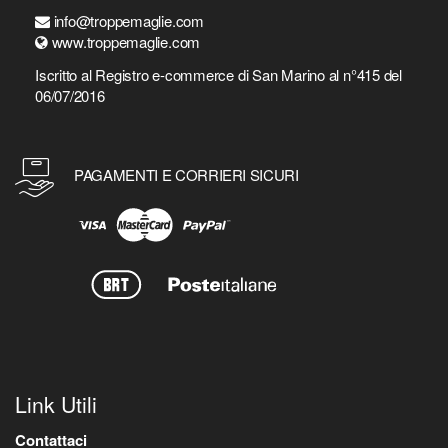
info@troppemaglie.com
www.troppemaglie.com
Iscritto al Registro e-commerce di San Marino al n°415 del
06/07/2016
PAGAMENTI E CORRIERI SICURI
Link Utili
Contattaci