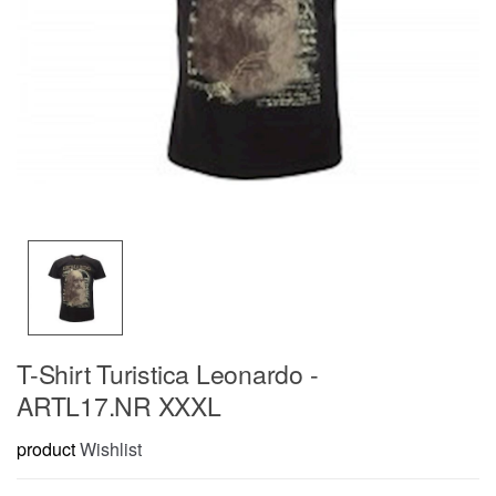
T-Shirt Turistica Leonardo -
ARTL17.NR XXXL
product
Wishlist