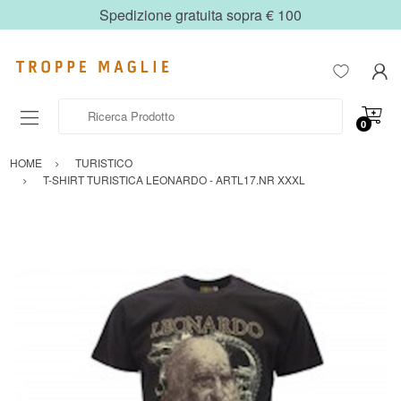
Spedizione gratuita sopra € 100
Ricerca Prodotto
0
HOME
TURISTICO
T-SHIRT TURISTICA LEONARDO - ARTL17.NR XXXL