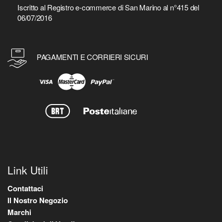
Iscritto al Registro e-commerce di San Marino al n°415 del
06/07/2016
PAGAMENTI E CORRIERI SICURI
Link Utili
Contattaci
Il Nostro Negozio
Marchi