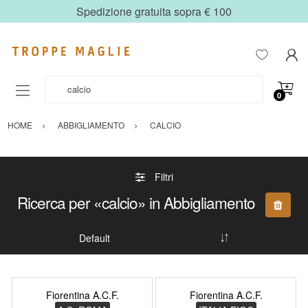
Spedizione gratuita sopra € 100
Ricerca Prodotto
0
HOME
ABBIGLIAMENTO
CALCIO
Filtri
Ricerca per «calcio» in Abbigliamento
Fiorentina A.C.F.
Fiorentina A.C.F.