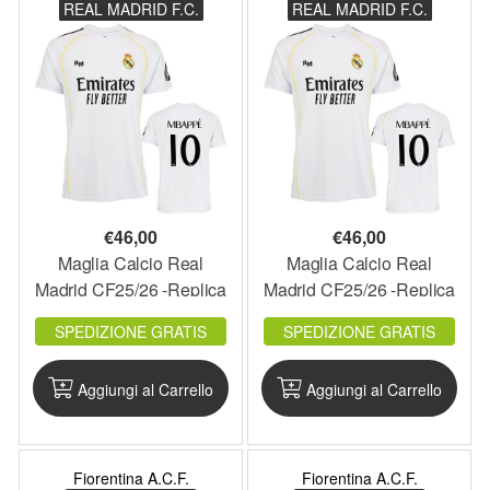
REAL MADRID F.C.
REAL MADRID F.C.
€
46,00
€
46,00
Maglia Calcio Real
Maglia Calcio Real
Madrid CF25/26 -Replica
Madrid CF25/26 -Replica
Bambino - RM0226RB
Adulto - RM0226R
SPEDIZIONE GRATIS
SPEDIZIONE GRATIS
Aggiungi al Carrello
Aggiungi al Carrello
Fiorentina A.C.F.
Fiorentina A.C.F.