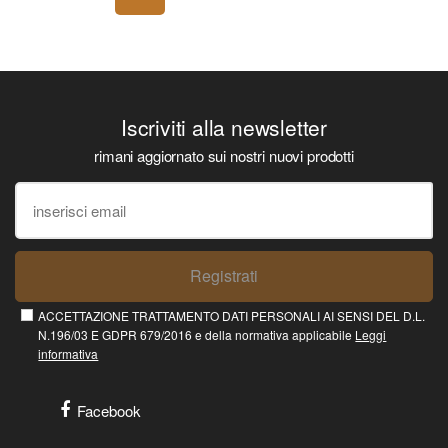
Iscriviti alla newsletter
rimani aggiornato sui nostri nuovi prodotti
Registrati
ACCETTAZIONE TRATTAMENTO DATI PERSONALI AI SENSI DEL D.L.
N.196/03 E GDPR 679/2016 e della normativa applicabile
Leggi
informativa
Facebook