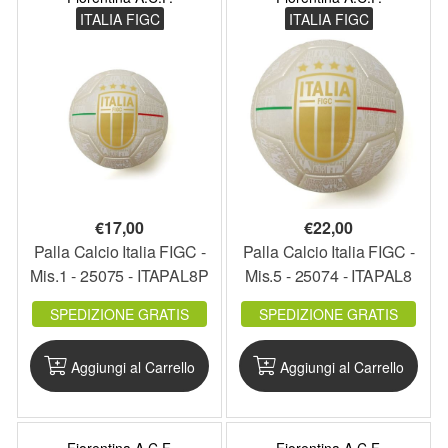
ITALIA FIGC
ITALIA FIGC
€
17,00
€
22,00
Palla Calcio Italia FIGC -
Palla Calcio Italia FIGC -
Mis.1 - 25075 - ITAPAL8P
Mis.5 - 25074 - ITAPAL8
SPEDIZIONE GRATIS
SPEDIZIONE GRATIS
Aggiungi al Carrello
Aggiungi al Carrello