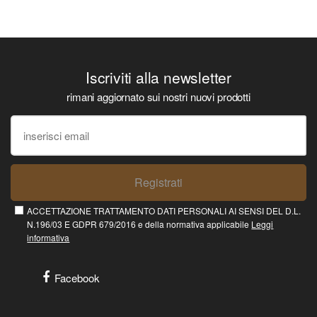
Iscriviti alla newsletter
rimani aggiornato sui nostri nuovi prodotti
Registrati
ACCETTAZIONE TRATTAMENTO DATI PERSONALI AI SENSI DEL D.L.
N.196/03 E GDPR 679/2016 e della normativa applicabile
Leggi
informativa
Facebook