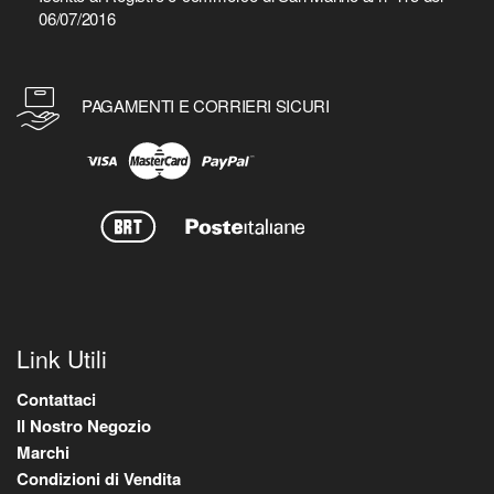
06/07/2016
PAGAMENTI E CORRIERI SICURI
Link Utili
Contattaci
Il Nostro Negozio
Marchi
Condizioni di Vendita