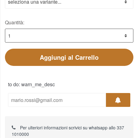
Quantità:
Aggiungi al Carrello
to do: warn_me_desc
Per ulteriori informazioni scrivici su whatsapp allo 337
1010000