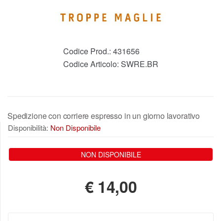
Codice Prod.:
431656
Codice Articolo:
SWRE.BR
Spedizione con corriere espresso in un giorno lavorativo
Disponibilità:
Non Disponibile
NON DISPONIBILE
€
14,00