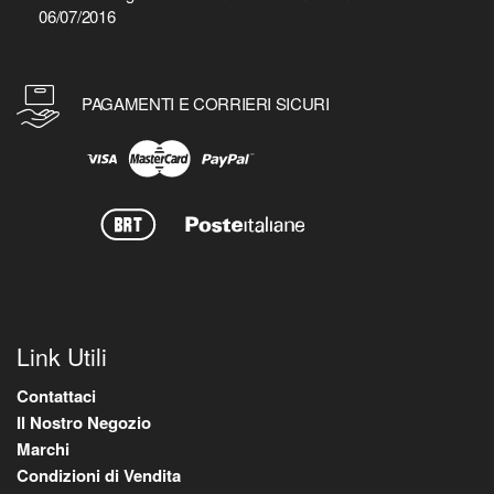
06/07/2016
PAGAMENTI E CORRIERI SICURI
Link Utili
Contattaci
Il Nostro Negozio
Marchi
Condizioni di Vendita