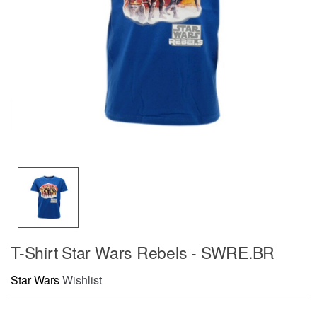
T-Shirt Star Wars Rebels - SWRE.BR
Star Wars
Wishlist