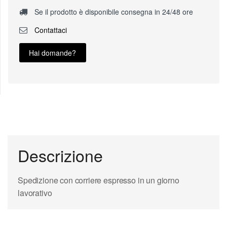
Se il prodotto è disponibile consegna in 24/48 ore
Contattaci
Hai domande?
Descrizione
Spedizione con corriere espresso in un giorno
lavorativo