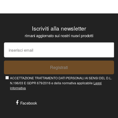
Iscriviti alla newsletter
rimani aggiornato sui nostri nuovi prodotti
Registrati
ACCETTAZIONE TRATTAMENTO DATI PERSONALI AI SENSI DEL D.L.
N.196/03 E GDPR 679/2016 e della normativa applicabile
Leggi
informativa
Facebook