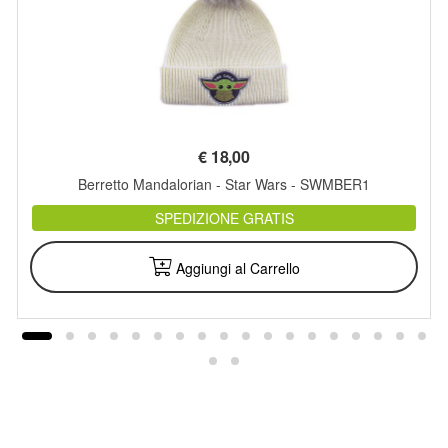
€
18,00
Berretto Mandalorian - Star Wars - SWMBER1
SPEDIZIONE GRATIS
Aggiungi al Carrello