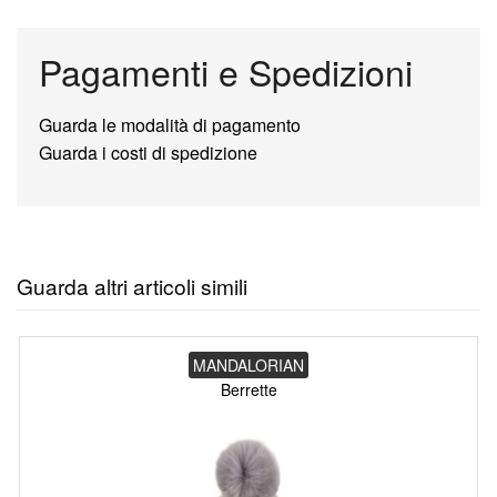
Pagamenti e Spedizioni
Guarda le modalità di pagamento
Guarda i costi di spedizione
Guarda altri articoli simili
MANDALORIAN
Berrette