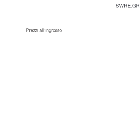
SWRE.GR
Prezzi all''ingrosso