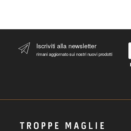
Iscriviti alla newsletter
rimani aggiornato sui nostri nuovi prodotti