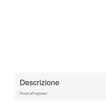
Descrizione
Prezzi all''ingrosso