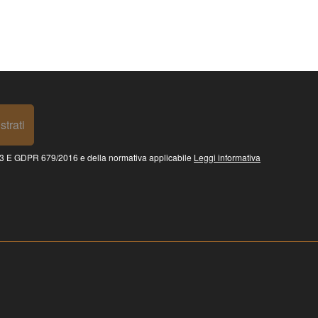
strati
 GDPR 679/2016 e della normativa applicabile
Leggi informativa