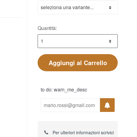
Quantità:
Aggiungi al Carrello
to do: warn_me_desc
Per ulteriori informazioni scrivici