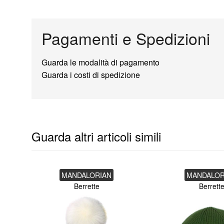
Pagamenti e Spedizioni
Guarda le modalità di pagamento
Guarda i costi di spedizione
Guarda altri articoli simili
MANDALORIAN
MANDALOR
Berrette
Berrett