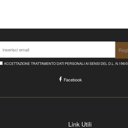
Regi
ACCETTAZIONE TRATTAMENTO DATI PERSONALI AI SENSI DEL D.L. N.196/03 E
Facebook
Link Utili