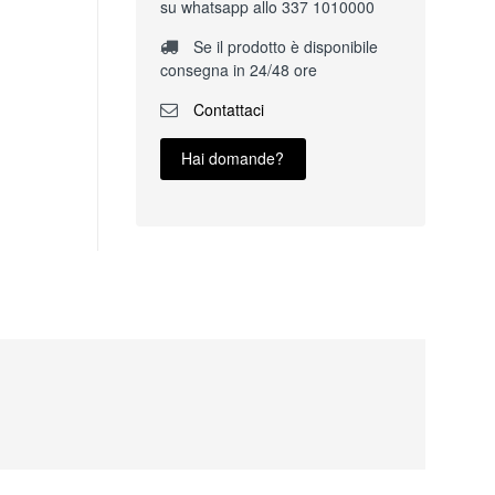
su whatsapp allo 337 1010000
Se il prodotto è disponibile
consegna in 24/48 ore
Contattaci
Hai domande?