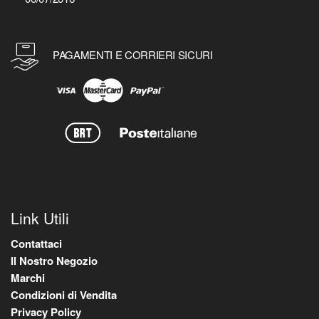
PAGAMENTI E CORRIERI SICURI
Link Utili
Contattaci
Il Nostro Negozio
Marchi
Condizioni di Vendita
Privacy Policy