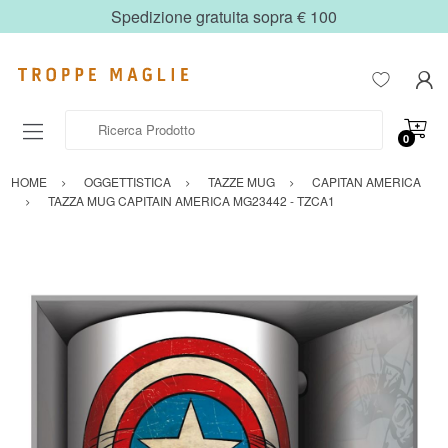
Spedizione gratuita sopra € 100
Ricerca Prodotto
0
HOME
OGGETTISTICA
TAZZE MUG
CAPITAN AMERICA
TAZZA MUG CAPITAIN AMERICA MG23442 - TZCA1