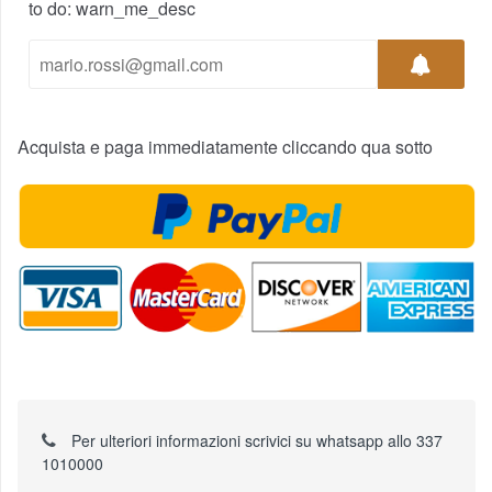
to do: warn_me_desc
Acquista e paga immediatamente cliccando qua sotto
Per ulteriori informazioni scrivici su whatsapp allo 337
1010000