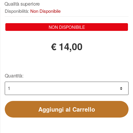
Qualità superiore
Disponibilità:
Non Disponibile
NON DISPONIBILE
€
14,00
Quantità:
Aggiungi al Carrello