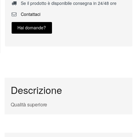
Se il prodotto è disponibile consegna in 24/48 ore
Contattaci
Hai domande?
Descrizione
Qualità superiore