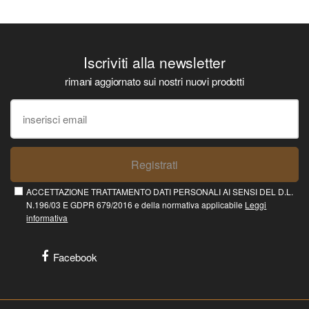
Iscriviti alla newsletter
rimani aggiornato sui nostri nuovi prodotti
Registrati
ACCETTAZIONE TRATTAMENTO DATI PERSONALI AI SENSI DEL D.L.
N.196/03 E GDPR 679/2016 e della normativa applicabile
Leggi
informativa
Facebook