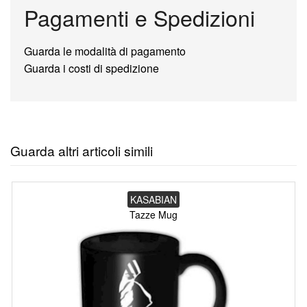
Pagamenti e Spedizioni
Guarda le modalità di pagamento
Guarda i costi di spedizione
Guarda altri articoli simili
KASABIAN
Tazze Mug