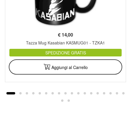
€
14,00
Tazza Mug Kasabian KASMUG01 - TZKA1
SPEDIZIONE GRATIS
Aggiungi al Carrello