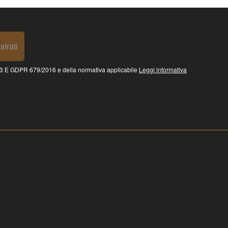
strati
 GDPR 679/2016 e della normativa applicabile
Leggi informativa