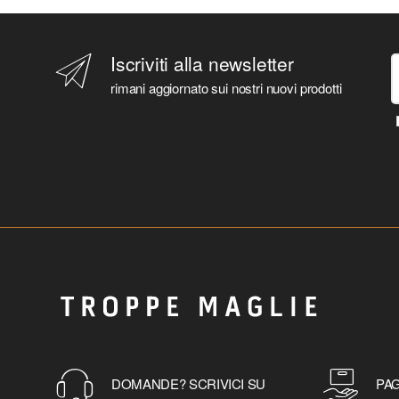
Iscriviti alla newsletter
rimani aggiornato sui nostri nuovi prodotti
DOMANDE? SCRIVICI SU
PAG