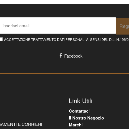
Regi
ACCETTAZIONE TRATTAMENTO DATI PERSONALI AI SENSI DEL D.L. N.196/03 E
Facebook
Link Utili
Contattaci
Il Nostro Negozio
AMENTI E CORRIERI
Marchi