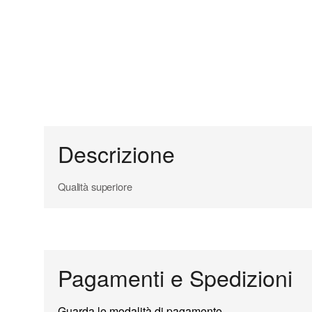
Descrizione
Qualità superiore
Pagamenti e Spedizioni
Guarda le modalità di pagamento