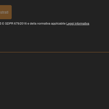
strati
 GDPR 679/2016 e della normativa applicabile
Leggi informativa