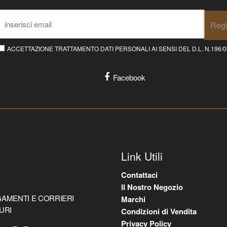
Regi
ACCETTAZIONE TRATTAMENTO DATI PERSONALI AI SENSI DEL D.L. N.196/03 E
Facebook
Link Utili
Contattaci
Il Nostro Negozio
AMENTI E CORRIERI
Marchi
URI
Condizioni di Vendita
Privacy Policy