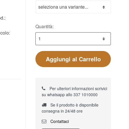
d.:
Quantità:
colo:
Aggiungi al Carrello
Per ulteriori informazioni scrivici
su whatsapp allo 337 1010000
Se il prodotto è disponibile
consegna in 24/48 ore
Contattaci