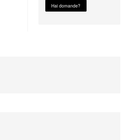
Hai domande?