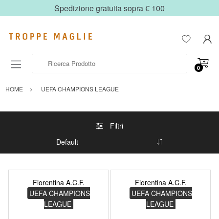
Spedizione gratuita sopra € 100
Ricerca Prodotto
0
HOME
UEFA CHAMPIONS LEAGUE
Filtri
Fiorentina A.C.F.
Fiorentina A.C.F.
UEFA CHAMPIONS
UEFA CHAMPIONS
LEAGUE
LEAGUE