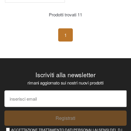
Prodotti trovati
11
1
Iscriviti alla newsletter
rimani aggiornato sui nostri nuovi prodotti
Registrati
ACCETTAZIONE TRATTAMENTO DATI PERSONALI AI SENSI DEL D.L.