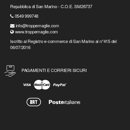
Repubblica di San Marino - C.O.E. SM26737
0549 999748
info@troppemaglie.com
www.troppemaglie.com
Iscritto al Registro e-commerce di San Marino al n°415 del
06/07/2016
PAGAMENTI E CORRIERI SICURI