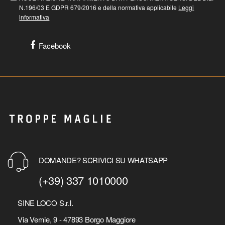
N.196/03 E GDPR 679/2016 e della normativa applicabile
Leggi
informativa
Facebook
DOMANDE? SCRIVICI SU WHATSAPP
(+39) 337 1010000
SINE LOCO S.r.l.
Via Vernie, 9 - 47893 Borgo Maggiore