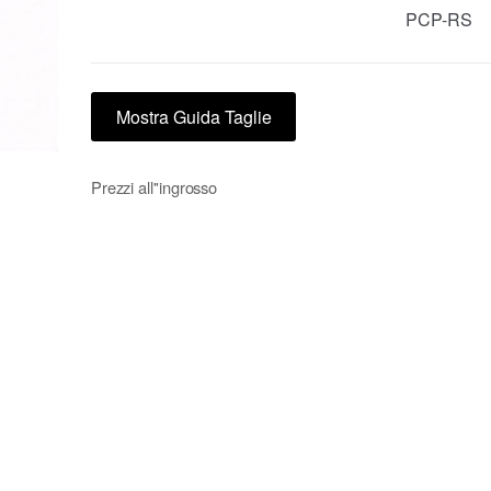
PCP-RS
Mostra Guida Taglie
Prezzi all''ingrosso