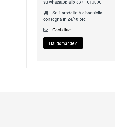
su whatsapp allo 337 1010000
Se il prodotto è disponibile
consegna in 24/48 ore
Contattaci
Hai domande?