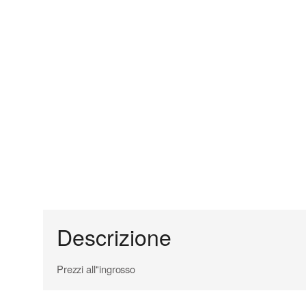
Descrizione
Prezzi all''ingrosso