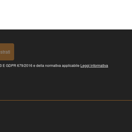
strati
 GDPR 679/2016 e della normativa applicabile
Leggi informativa