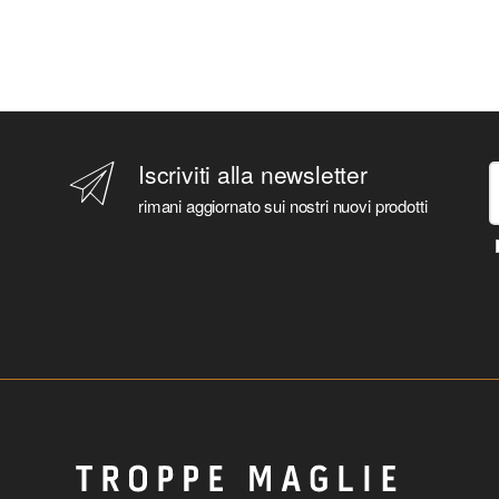
Iscriviti alla newsletter
rimani aggiornato sui nostri nuovi prodotti