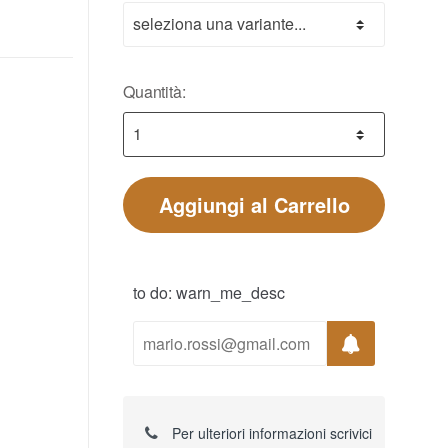
Quantità:
Aggiungi al Carrello
to do: warn_me_desc
Per ulteriori informazioni scrivici