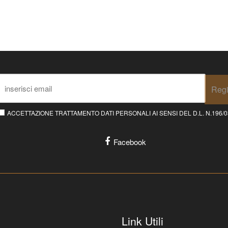
Regi
ACCETTAZIONE TRATTAMENTO DATI PERSONALI AI SENSI DEL D.L. N.196/03 E
Facebook
Link Utili