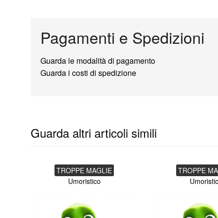
Pagamenti e Spedizioni
Guarda le modalità di pagamento
Guarda i costi di spedizione
Guarda altri articoli simili
TROPPE MAGLIE
TROPPE MA
Umoristico
Umoristi