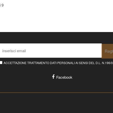
ti
9
Regi
ACCETTAZIONE TRATTAMENTO DATI PERSONALI AI SENSI DEL D.L. N.196/03 E
Facebook