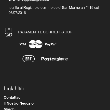
Iscritto al Registro e-commerce di San Marino al n°415 del
06/07/2016
PAGAMENTI E CORRIERI SICURI
Link Utili
Contattaci
Il Nostro Negozio
Marchi