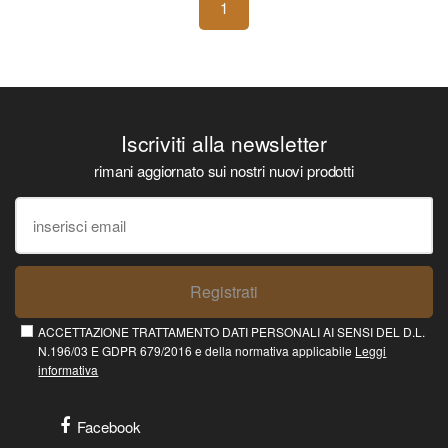
1
Iscriviti alla newsletter
rimani aggiornato sui nostri nuovi prodotti
Registrati
ACCETTAZIONE TRATTAMENTO DATI PERSONALI AI SENSI DEL D.L.
N.196/03 E GDPR 679/2016 e della normativa applicabile
Leggi
informativa
Facebook